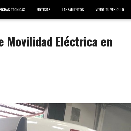
FICHAS TÉCNICAS
NOTICIAS
LANZAMIENTOS
VENDÉ TU VEHÍCULO
e Movilidad Eléctrica en