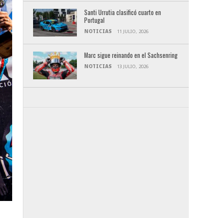
Santi Urrutia clasificó cuarto en
Portugal
NOTICIAS
11 JULIO, 2026
Marc sigue reinando en el Sachsenring
NOTICIAS
13 JULIO, 2026