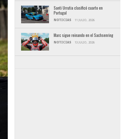
Santi Urrutia clasificó cuarto en
Portugal
NOTICIAS
11 JULIO, 2026
Marc sigue reinando en el Sachsenring
NOTICIAS
13 JULIO, 2026