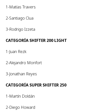
1-Matías Travers
2-Santiago Clua
3-Rodrigo Izzeta
CATEGORÍA SHIFTER 200 LIGHT
1-Juan Rezk
2-Alejandro Monfort
3-Jonathan Reyes
CATEGORÍA SUPER SHIFTER 250
1-Martín Doldán
2-Diego Howard