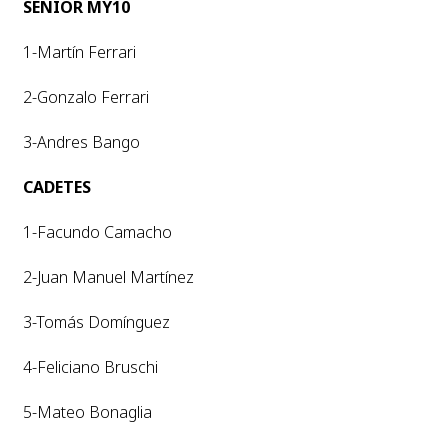
SENIOR MY10
1-Martín Ferrari
2-Gonzalo Ferrari
3-Andres Bango
CADETES
1-Facundo Camacho
2-Juan Manuel Martínez
3-Tomás Domínguez
4-Feliciano Bruschi
5-Mateo Bonaglia