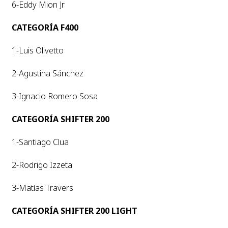
6-Eddy Mion Jr
CATEGORÍA F400
1-Luis Olivetto
2-Agustina Sánchez
3-Ignacio Romero Sosa
CATEGORÍA SHIFTER 200
1-Santiago Clua
2-Rodrigo Izzeta
3-Matías Travers
CATEGORÍA SHIFTER 200 LIGHT