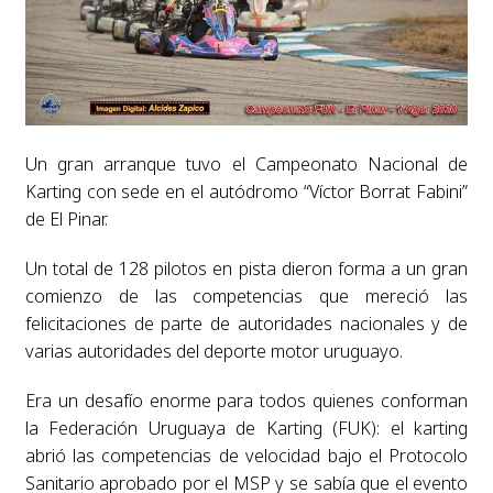
Un gran arranque tuvo el Campeonato Nacional de
Karting con sede en el autódromo “Víctor Borrat Fabini”
de El Pinar.
Un total de 128 pilotos en pista dieron forma a un gran
comienzo de las competencias que mereció las
felicitaciones de parte de autoridades nacionales y de
varias autoridades del deporte motor uruguayo.
Era un desafío enorme para todos quienes conforman
la Federación Uruguaya de Karting (FUK): el karting
abrió las competencias de velocidad bajo el Protocolo
Sanitario aprobado por el MSP y se sabía que el evento