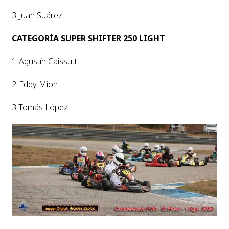
3-Juan Suárez
CATEGORÍA SUPER SHIFTER 250 LIGHT
1-Agustín Caissutti
2-Eddy Mion
3-Tomás López