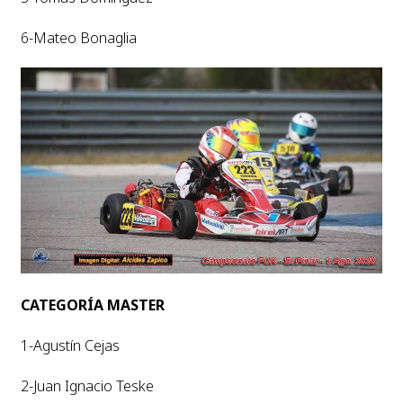
6-Mateo Bonaglia
CATEGORÍA MASTER
1-Agustín Cejas
2-Juan Ignacio Teske