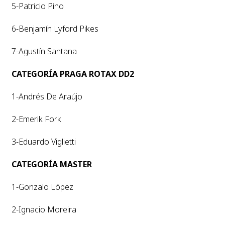
5-Patricio Pino
6-Benjamín Lyford Pikes
7-Agustín Santana
CATEGORÍA PRAGA ROTAX DD2
1-Andrés De Araújo
2-Emerik Fork
3-Eduardo Viglietti
CATEGORÍA MASTER
1-Gonzalo López
2-Ignacio Moreira