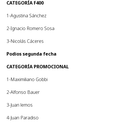
CATEGORÍA F400
1-Agustina Sánchez
2-Ignacio Romero Sosa
3-Nicolás Cáceres
Podios segunda fecha
CATEGORÍA PROMOCIONAL
1-Maximiliano Gobbi
2-Alfonso Bauer
3-Juan lemos
4-Juan Paradiso