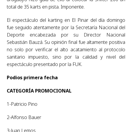
total de 35 karts en pista. Imponente.
El espectáculo del karting en El Pinar del día domingo
fue seguido atentamente por la Secretaría Nacional del
Deporte encabezada por su Director Nacional
Sebastián Bauzá. Su opinión final fue altamente positiva
no solo por verificar el alto acatamiento al protocolo
sanitario impuesto, sino por la calidad y nivel del
espectáculo presentado por la FUK.
Podios primera fecha
CATEGORÍA PROMOCIONAL
1-Patricio Pino
2-Alfonso Bauer
3-Juan Lemos