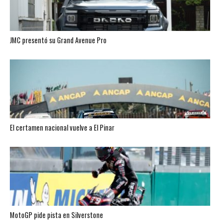
JMC presentó su Grand Avenue Pro
El certamen nacional vuelve a El Pinar
MotoGP pide pista en Silverstone