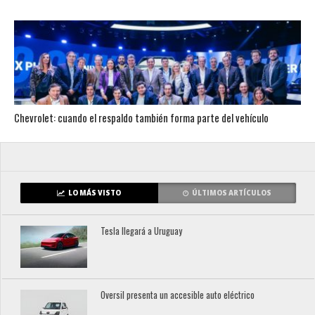
Chevrolet: cuando el respaldo también forma parte del vehículo
LO MÁS VISTO
ÚLTIMOS ARTÍCULOS
Tesla llegará a Uruguay
Oversil presenta un accesible auto eléctrico