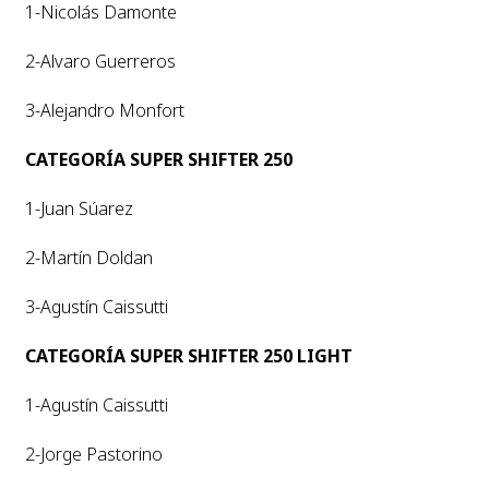
1-Nicolás Damonte
2-Alvaro Guerreros
3-Alejandro Monfort
CATEGORÍA SUPER SHIFTER 250
1-Juan Súarez
2-Martín Doldan
3-Agustín Caissutti
CATEGORÍA SUPER SHIFTER 250 LIGHT
1-Agustín Caissutti
2-Jorge Pastorino