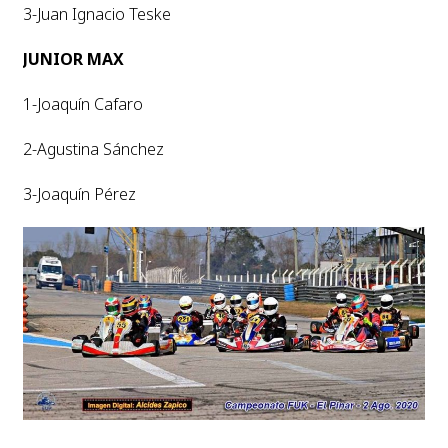
3-Juan Ignacio Teske
JUNIOR MAX
1-Joaquín Cafaro
2-Agustina Sánchez
3-Joaquín Pérez