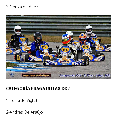
3-Gonzalo López
CATEGORÍA PRAGA ROTAX DD2
1-Eduardo Viglietti
2-Andrés De Araújo