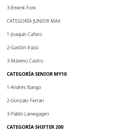
3-Emerik Fork
CATEGORÍA JUNIOR MAX
1-Joaquín Cafaro
2-Gastón Irazú
3-Máximo Castro
CATEGORÍA SENIOR MY10
1-Andrés Bango
2-Gonzalo Ferrari
3-Pablo Lanwgagen
CATEGORÍA SHIFTER 200