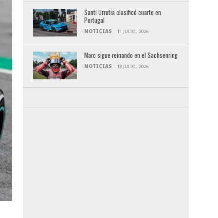
Santi Urrutia clasificó cuarto en
Portugal
NOTICIAS
11 JULIO, 2026
Marc sigue reinando en el Sachsenring
NOTICIAS
13 JULIO, 2026