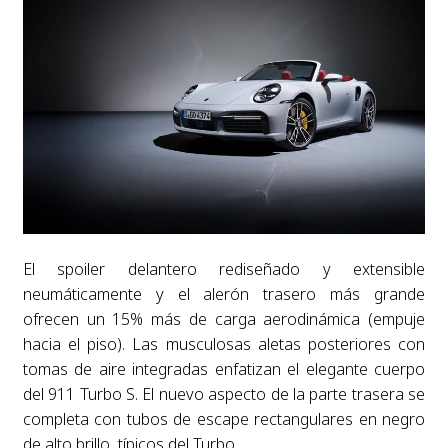
El spoiler delantero rediseñado y extensible
neumáticamente y el alerón trasero más grande
ofrecen un 15% más de carga aerodinámica (empuje
hacia el piso). Las musculosas aletas posteriores con
tomas de aire integradas enfatizan el elegante cuerpo
del 911 Turbo S. El nuevo aspecto de la parte trasera se
completa con tubos de escape rectangulares en negro
de alto brillo, típicos del Turbo.