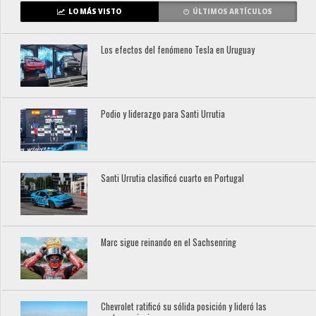
LO MÁS VISTO
ÚLTIMOS ARTÍCULOS
Los efectos del fenómeno Tesla en Uruguay
Podio y liderazgo para Santi Urrutia
Santi Urrutia clasificó cuarto en Portugal
Marc sigue reinando en el Sachsenring
Chevrolet ratificó su sólida posición y lideró las