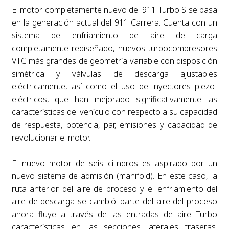
El motor completamente nuevo del 911 Turbo S se basa
en la generación actual del 911 Carrera. Cuenta con un
sistema de enfriamiento de aire de carga
completamente rediseñado, nuevos turbocompresores
VTG más grandes de geometría variable con disposición
simétrica y válvulas de descarga ajustables
eléctricamente, así como el uso de inyectores piezo-
eléctricos, que han mejorado significativamente las
características del vehículo con respecto a su capacidad
de respuesta, potencia, par, emisiones y capacidad de
revolucionar el motor.
El nuevo motor de seis cilindros es aspirado por un
nuevo sistema de admisión (manifold). En este caso, la
ruta anterior del aire de proceso y el enfriamiento del
aire de descarga se cambió: parte del aire del proceso
ahora fluye a través de las entradas de aire Turbo
características en las secciones laterales traseras.