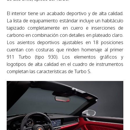
El interior tiene un acabado deportivo y de alta calidad.
La lista de equipamiento estándar incluye un habitáculo
tapizado completamente en cuero e inserciones de
carbono en combinación con detalles en plateado claro.
Los asientos deportivos ajustables en 18 posiciones
cuentan con costuras que rinden homenaje al primer
911 Turbo (tipo 930). Los elementos gráficos y
logotipos de alta calidad en el cuadro de instrumentos
completan las características de Turbo S.