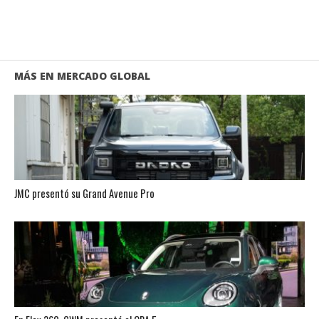
MÁS EN MERCADO GLOBAL
JMC presentó su Grand Avenue Pro