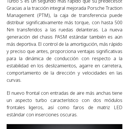
Turbo S es un segundo más rápido que su predecesor.
Gracias a la tracción integral mejorada Porsche Traction
Management (PTM), la caja de transferencia puede
distribuir significativamente más torque, con hasta 500
Nm transferidos a las ruedas delanteras. La nueva
generación del chasis PASM estándar también es aún
más deportiva. El control de la amortigución, más rápido
y preciso que antes, proporciona ventajas significativas
para la dinámica de conducción con respecto a la
estabilidad en los deslizamientos, agarre en carretera,
comportamiento de la dirección y velocidades en las
curvas.
El nuevo frontal con entradas de aire más anchas tiene
un aspecto turbo característico con dos módulos
frontales ligeros, así como faros de matriz LED
estándar con inserciones oscuras.