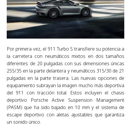
Por primera vez, el 911 Turbo S transfiere su potencia a
la carretera con neumáticos mixtos en dos tamaños
diferentes: de 20 pulgadas con sus dimensiones únicas
255/35 en la parte delantera y neumáticos 315/30 de 21
pulgadas en la parte trasera. Las nuevas opciones de
equipamiento subrayan la imagen mucho más deportiva
del 911 con tracción total. Estos incluyen el chasis
deportivo Porsche Active Suspension Management
(PASM) que ha sido bajado en 10 mm y el sistema de
escape deportivo con aletas ajustables que garantiza
un sonido único.