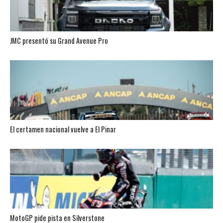
JMC presentó su Grand Avenue Pro
El certamen nacional vuelve a El Pinar
MotoGP pide pista en Silverstone