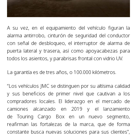
A su vez, en el equipamiento del vehículo figuran la
alarma antirrobo, cinturón de seguridad del conductor
con señal de desbloqueo, el interruptor de alarma de
puerta lateral y trasera, así como apoyacabezas para
todos los asientos, y parabrisas frontal con vidrio UV.
La garantía es de tres años, o 100.000 kilómetros.
“Los vehículos JMC se distinguen por su altísima calidad
y sus beneficios de primer nivel que cautivan a los
compradores locales. El liderazgo en el mercado de
camiones alcanzado en 2019 y el lanzamiento
de Touring Cargo Box en un nuevo segmento,
reafirman las fortalezas de la marca, que de forma
constante busca nuevas soluciones para sus clientes”,