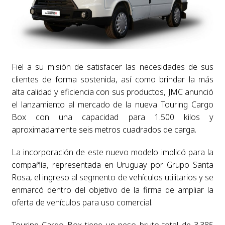
Fiel a su misión de satisfacer las necesidades de sus
clientes de forma sostenida, así como brindar la más
alta calidad y eficiencia con sus productos, JMC anunció
el lanzamiento al mercado de la nueva Touring Cargo
Box con una capacidad para 1.500 kilos y
aproximadamente seis metros cuadrados de carga.
La incorporación de este nuevo modelo implicó para la
compañía, representada en Uruguay por Grupo Santa
Rosa, el ingreso al segmento de vehículos utilitarios y se
enmarcó dentro del objetivo de la firma de ampliar la
oferta de vehículos para uso comercial.