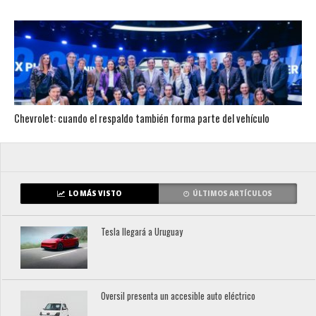
Chevrolet: cuando el respaldo también forma parte del vehículo
LO MÁS VISTO
ÚLTIMOS ARTÍCULOS
Tesla llegará a Uruguay
Oversil presenta un accesible auto eléctrico