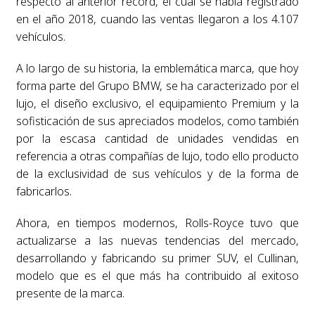
respecto al anterior récord, el cual se había registrado
en el año 2018, cuando las ventas llegaron a los 4.107
vehículos.
A lo largo de su historia, la emblemática marca, que hoy
forma parte del Grupo BMW, se ha caracterizado por el
lujo, el diseño exclusivo, el equipamiento Premium y la
sofisticación de sus apreciados modelos, como también
por la escasa cantidad de unidades vendidas en
referencia a otras compañías de lujo, todo ello producto
de la exclusividad de sus vehículos y de la forma de
fabricarlos.
Ahora, en tiempos modernos, Rolls-Royce tuvo que
actualizarse a las nuevas tendencias del mercado,
desarrollando y fabricando su primer SUV, el Cullinan,
modelo que es el que más ha contribuido al exitoso
presente de la marca.