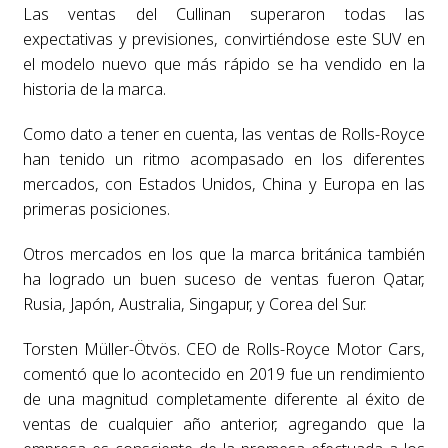
Las ventas del Cullinan superaron todas las
expectativas y previsiones, convirtiéndose este SUV en
el modelo nuevo que más rápido se ha vendido en la
historia de la marca.
Como dato a tener en cuenta, las ventas de Rolls-Royce
han tenido un ritmo acompasado en los diferentes
mercados, con Estados Unidos, China y Europa en las
primeras posiciones.
Otros mercados en los que la marca británica también
ha logrado un buen suceso de ventas fueron Qatar,
Rusia, Japón, Australia, Singapur, y Corea del Sur.
Torsten Müller-Ötvös. CEO de Rolls-Royce Motor Cars,
comentó que lo acontecido en 2019 fue un rendimiento
de una magnitud completamente diferente al éxito de
ventas de cualquier año anterior, agregando que la