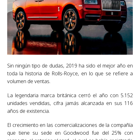
Sin ningún tipo de dudas, 2019 ha sido el mejor año en
toda la historia de Rolls-Royce, en lo que se refiere a
volumen de ventas.
La legendaria marca británica cerró el año con 5.152
unidades vendidas, cifra jamás alcanzada en sus 116
años de existencia.
El crecimiento en las comercializaciones de la compañía
que tiene su sede en Goodwood fue del 25% con