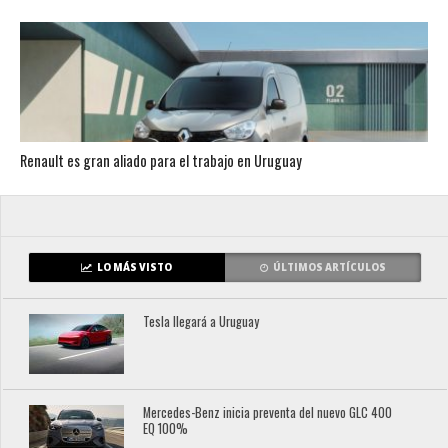
Renault es gran aliado para el trabajo en Uruguay
LO MÁS VISTO
ÚLTIMOS ARTÍCULOS
Tesla llegará a Uruguay
Mercedes-Benz inicia preventa del nuevo GLC 400
EQ 100%