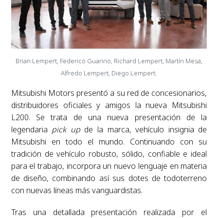
Brian Lempert, Federico Guarino, Richard Lempert, Martín Mesa,
Alfredo Lempert, Diego Lempert.
Mitsubishi Motors presentó a su red de concesionarios,
distribuidores oficiales y amigos la nueva Mitsubishi
L200. Se trata de una nueva presentación de la
legendaria
pick up
de la marca, vehículo insignia de
Mitsubishi en todo el mundo. Continuando con su
tradición de vehículo robusto, sólido, confiable e ideal
para el trabajo, incorpora un nuevo lenguaje en materia
de diseño, combinando así sus dotes de todoterreno
con nuevas líneas más vanguardistas.
Tras una detallada presentación realizada por el