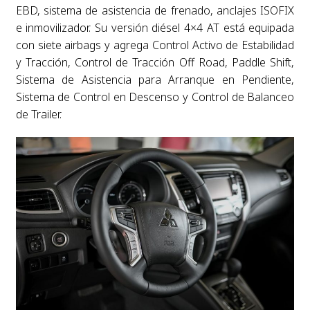
EBD, sistema de asistencia de frenado, anclajes ISOFIX
e inmovilizador. Su versión diésel 4×4 AT está equipada
con siete airbags y agrega Control Activo de Estabilidad
y Tracción, Control de Tracción Off Road, Paddle Shift,
Sistema de Asistencia para Arranque en Pendiente,
Sistema de Control en Descenso y Control de Balanceo
de Trailer.