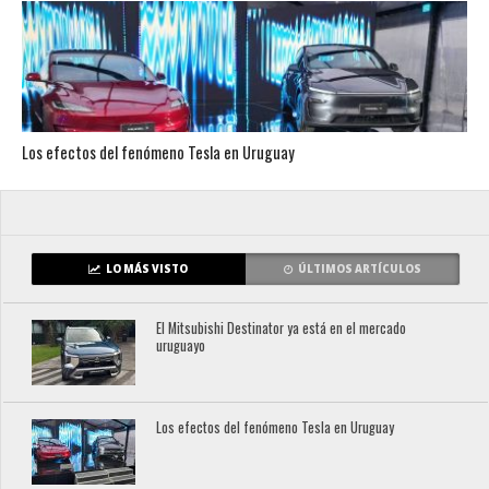
Los efectos del fenómeno Tesla en Uruguay
LO MÁS VISTO
ÚLTIMOS ARTÍCULOS
El Mitsubishi Destinator ya está en el mercado
uruguayo
Los efectos del fenómeno Tesla en Uruguay