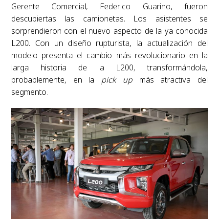
Gerente Comercial, Federico Guarino, fueron
descubiertas las camionetas. Los asistentes se
sorprendieron con el nuevo aspecto de la ya conocida
L200. Con un diseño rupturista, la actualización del
modelo presenta el cambio más revolucionario en la
larga historia de la L200, transformándola,
probablemente, en la
pick up
más atractiva del
segmento.