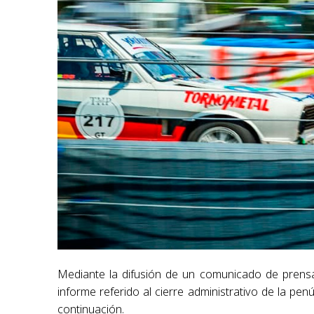
Mediante la difusión de un comunicado de prensa
informe referido al cierre administrativo de la pen
continuación.