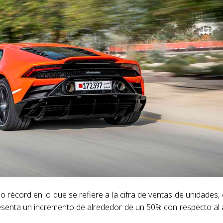
 récord en lo que se refiere a la cifra de ventas de unidades,
presenta un incremento de alrededor de un 50% con respecto al