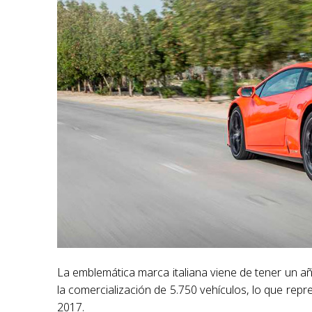
La emblemática marca italiana viene de tener un año
la comercialización de 5.750 vehículos, lo que re
2017.