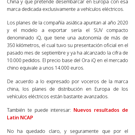
China y que pretende desembarcar en Europa con esa
marca dedicada exclusivamente a vehículos eléctricos.
Los planes de la compañía asiática apuntan al año 2020
y el modelo a exportar sería el SUV compacto
denominado iQ, que tiene una autonomía de más de
350 kilómetros, el cual tuvo su presentación oficial en el
pasado mes de septiembre y ya ha alcanzado la cifra de
10.000 pedidos. El precio base del Ora iQ en el mercado
chino equivale a unos 14.000 euros.
De acuerdo a lo expresado por voceros de la marca
china, los planes de distribución en Europa de los
vehículos eléctricos están bastante avanzados.
También te puede interesar:
Nuevos resultados de
Latin NCAP
No ha quedado claro, y seguramente que por el