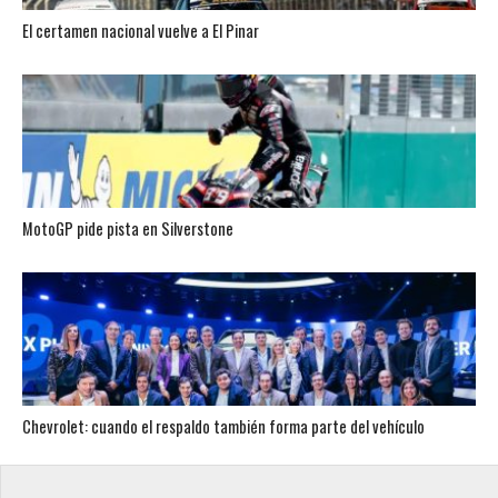
El certamen nacional vuelve a El Pinar
MotoGP pide pista en Silverstone
Chevrolet: cuando el respaldo también forma parte del vehículo