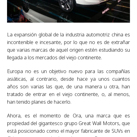
La expansión global de la industria automotriz china es
incontenible e incesante, por lo que no es de extrañar
que varias marcas de aquel origen estén estudiando su
llegada a los mercados del viejo continente.
Europa no es un objetivo nuevo para las compañías
asiáticas, al contrario, desde hace ya unos cuantos
años son varias las que, de una manera u otra, han
tratado de entrar en el viejo continente, o, al menos,
han tenido planes de hacerlo.
Ahora, es el momento de Ora, una marca que es
propiedad del gigantesco grupo Great Wall Motors, que
está posicionado como el mayor fabricante de SUVs en