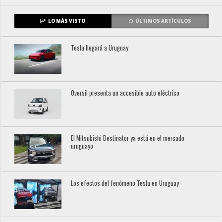
LO MÁS VISTO
ÚLTIMOS ARTÍCULOS
Tesla llegará a Uruguay
Oversil presenta un accesible auto eléctrico
El Mitsubishi Destinator ya está en el mercado
uruguayo
Los efectos del fenómeno Tesla en Uruguay