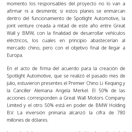
momento los responsables del proyecto no lo van a
afirmar ni a desmentir, si estos planes se enmarcan
dentro del funcionamiento de Spotlight Automotive, la
joint venture creada a mitad de este año entre Great
Wall y BMW, con la finalidad de desarrollar vehículos
eléctricos, los cuales en principio abastecerían al
mercado chino, pero con el objetivo final de llegar a
Europa.
En el acto de firma del acuerdo para la creación de
Spotlight Automotive, que se realizó el pasado mes de
julio, estuvieron presentes el Premier Chino Li Keqiang y
la Canciller Alemana Angela Merkel. El 50% de las
acciones corresponden a Great Wall Motors Company
Limited y el otro 50% está en poder de BMW Holding
B.V. La inversión primaria alcanzó la cifra de 780
millones de dólares.