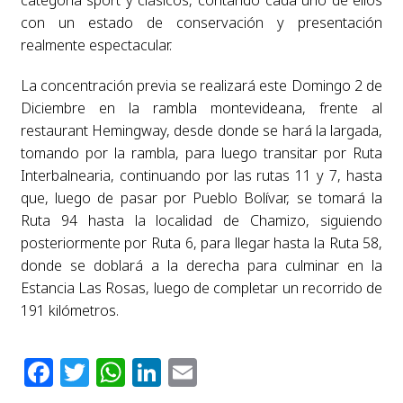
con un estado de conservación y presentación
realmente espectacular.
La concentración previa se realizará este Domingo 2 de
Diciembre en la rambla montevideana, frente al
restaurant Hemingway, desde donde se hará la largada,
tomando por la rambla, para luego transitar por Ruta
Interbalnearia, continuando por las rutas 11 y 7, hasta
que, luego de pasar por Pueblo Bolívar, se tomará la
Ruta 94 hasta la localidad de Chamizo, siguiendo
posteriormente por Ruta 6, para llegar hasta la Ruta 58,
donde se doblará a la derecha para culminar en la
Estancia Las Rosas, luego de completar un recorrido de
191 kilómetros.
Facebook
Twitter
WhatsApp
LinkedIn
Email