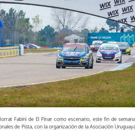
Borrat Fabini de El Pinar como escenario, este fin de seman
nales de Pista, con la organización de la Asociación Uruguay