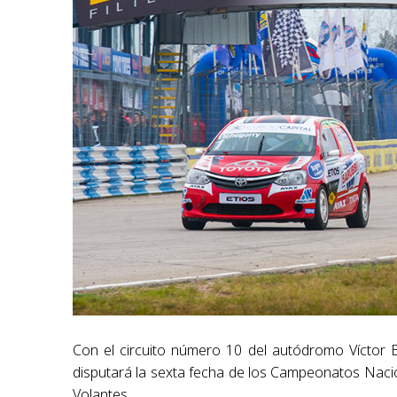
Con el circuito número 10 del autódromo Víctor 
disputará la sexta fecha de los Campeonatos Nacio
Volantes.