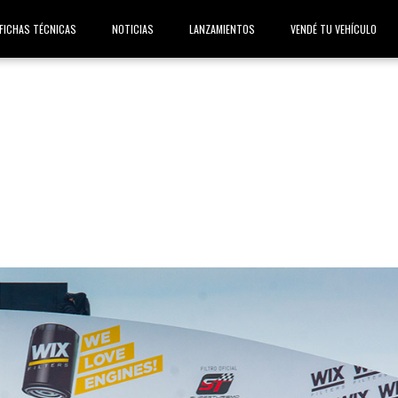
FICHAS TÉCNICAS
NOTICIAS
LANZAMIENTOS
VENDÉ TU VEHÍCULO