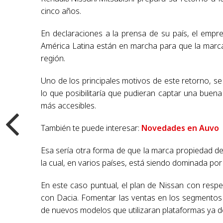
cinco años.
En declaraciones a la prensa de su país, el empr
América Latina están en marcha para que la marca
región.
Uno de los principales motivos de este retorno, se
lo que posibilitaría que pudieran captar una buen
más accesibles.
También te puede interesar:
Novedades en Auvo
Esa sería otra forma de que la marca propiedad de
la cual, en varios países, está siendo dominada por
En este caso puntual, el plan de Nissan con resp
con Dacia. Fomentar las ventas en los segmentos
de nuevos modelos que utilizaran plataformas ya d