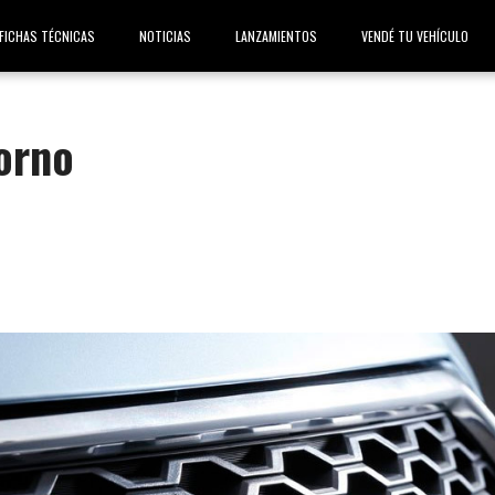
FICHAS TÉCNICAS
NOTICIAS
LANZAMIENTOS
VENDÉ TU VEHÍCULO
orno