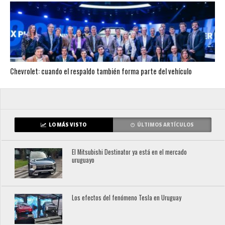
Chevrolet: cuando el respaldo también forma parte del vehículo
LO MÁS VISTO
ÚLTIMOS ARTÍCULOS
El Mitsubishi Destinator ya está en el mercado
uruguayo
Los efectos del fenómeno Tesla en Uruguay