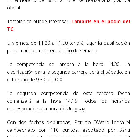
oficial.
También te puede interesar:
Lambiris en el podio del
TC
El viernes, de 11.20 a 11.50 tendrá lugar la clasificación
para la primera carrera del fin de semana.
La competencia se largará a la hora 14.30. La
clasificación para la segunda carrera será el sábado, en
el horario de 9.30 a 10.00.
La segunda competencia de esta tercera fecha
comenzará a la hora 14.15. Todos los horarios
corresponden a la hora de Uruguay.
Con dos fechas disputadas, Patricio O’Ward lidera el
campeonato con 110 puntos, escoltado por Santi