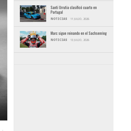
Santi Urrutia clasificó cuarto en
Portugal
NOTICIAS
11 JULIO, 2026
Marc sigue reinando en el Sachsenring
NOTICIAS
13 JULIO, 2026