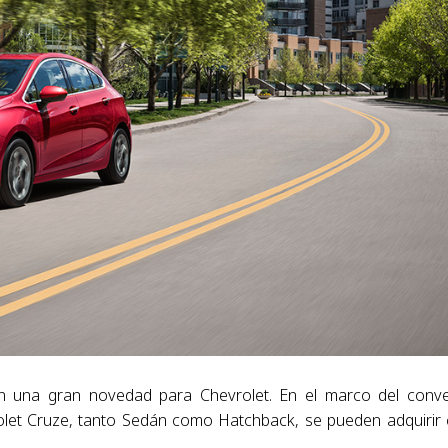
 una gran novedad para Chevrolet. En el marco del conv
let Cruze, tanto Sedán como Hatchback, se pueden adquirir