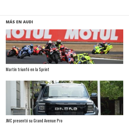
MÁS EN AUDI
Martín triunfó en la Sprint
JMC presentó su Grand Avenue Pro