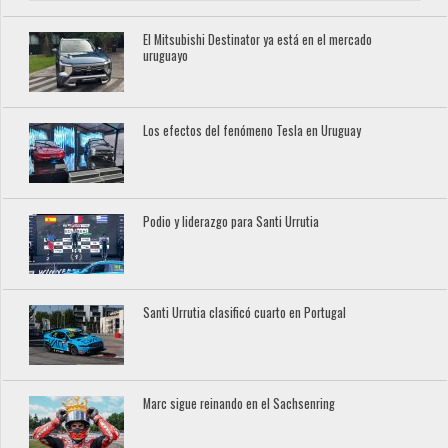
El Mitsubishi Destinator ya está en el mercado
uruguayo
Los efectos del fenómeno Tesla en Uruguay
Podio y liderazgo para Santi Urrutia
Santi Urrutia clasificó cuarto en Portugal
Marc sigue reinando en el Sachsenring