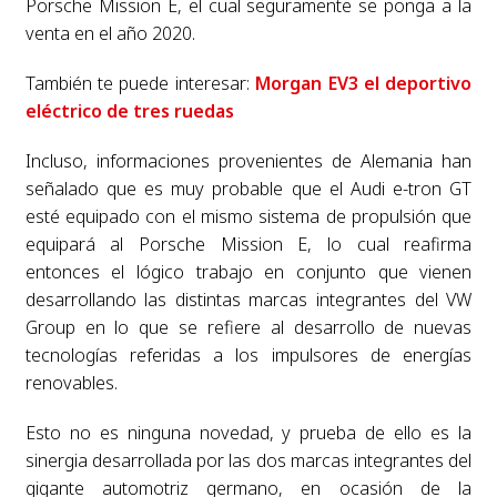
Porsche Mission E, el cual seguramente se ponga a la
venta en el año 2020.
También te puede interesar:
Morgan EV3 el deportivo
eléctrico de tres ruedas
Incluso, informaciones provenientes de Alemania han
señalado que es muy probable que el Audi e-tron GT
esté equipado con el mismo sistema de propulsión que
equipará al Porsche Mission E, lo cual reafirma
entonces el lógico trabajo en conjunto que vienen
desarrollando las distintas marcas integrantes del VW
Group en lo que se refiere al desarrollo de nuevas
tecnologías referidas a los impulsores de energías
renovables.
Esto no es ninguna novedad, y prueba de ello es la
sinergia desarrollada por las dos marcas integrantes del
gigante automotriz germano, en ocasión de la