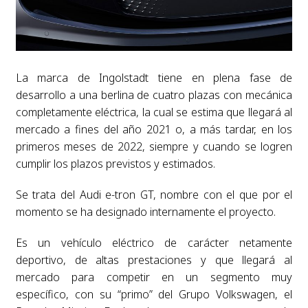
La marca de Ingolstadt tiene en plena fase de
desarrollo a una berlina de cuatro plazas con mecánica
completamente eléctrica, la cual se estima que llegará al
mercado a fines del año 2021 o, a más tardar, en los
primeros meses de 2022, siempre y cuando se logren
cumplir los plazos previstos y estimados.
Se trata del Audi e-tron GT, nombre con el que por el
momento se ha designado internamente el proyecto.
Es un vehículo eléctrico de carácter netamente
deportivo, de altas prestaciones y que llegará al
mercado para competir en un segmento muy
específico, con su “primo” del Grupo Volkswagen, el