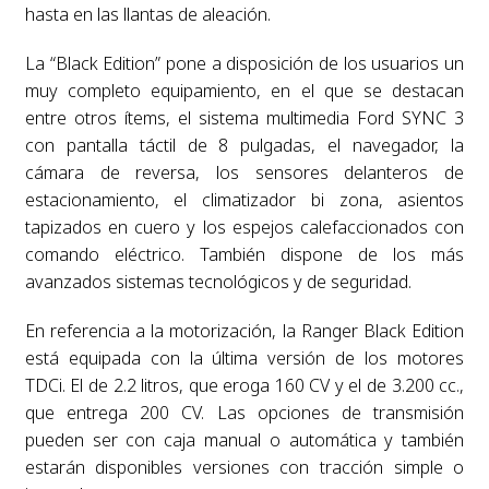
hasta en las llantas de aleación.
La “Black Edition” pone a disposición de los usuarios un
muy completo equipamiento, en el que se destacan
entre otros ítems, el sistema multimedia Ford SYNC 3
con pantalla táctil de 8 pulgadas, el navegador, la
cámara de reversa, los sensores delanteros de
estacionamiento, el climatizador bi zona, asientos
tapizados en cuero y los espejos calefaccionados con
comando eléctrico. También dispone de los más
avanzados sistemas tecnológicos y de seguridad.
En referencia a la motorización, la Ranger Black Edition
está equipada con la última versión de los motores
TDCi. El de 2.2 litros, que eroga 160 CV y el de 3.200 cc.,
que entrega 200 CV. Las opciones de transmisión
pueden ser con caja manual o automática y también
estarán disponibles versiones con tracción simple o