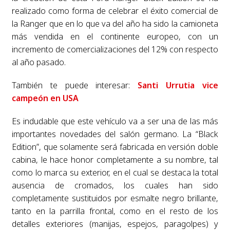
realizado como forma de celebrar el éxito comercial de
la Ranger que en lo que va del año ha sido la camioneta
más vendida en el continente europeo, con un
incremento de comercializaciones del 12% con respecto
al año pasado.
También te puede interesar:
Santi Urrutia vice
campeón en USA
Es indudable que este vehículo va a ser una de las más
importantes novedades del salón germano. La “Black
Edition”, que solamente será fabricada en versión doble
cabina, le hace honor completamente a su nombre, tal
como lo marca su exterior, en el cual se destaca la total
ausencia de cromados, los cuales han sido
completamente sustituidos por esmalte negro brillante,
tanto en la parrilla frontal, como en el resto de los
detalles exteriores (manijas, espejos, paragolpes) y