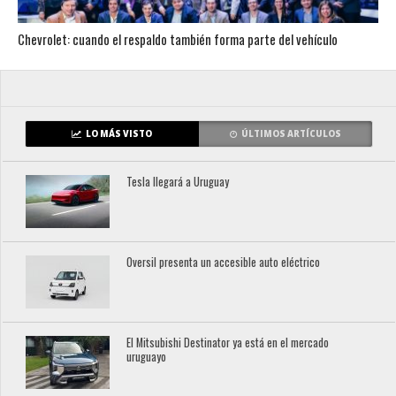
Chevrolet: cuando el respaldo también forma parte del vehículo
LO MÁS VISTO
ÚLTIMOS ARTÍCULOS
Tesla llegará a Uruguay
Oversil presenta un accesible auto eléctrico
El Mitsubishi Destinator ya está en el mercado
uruguayo