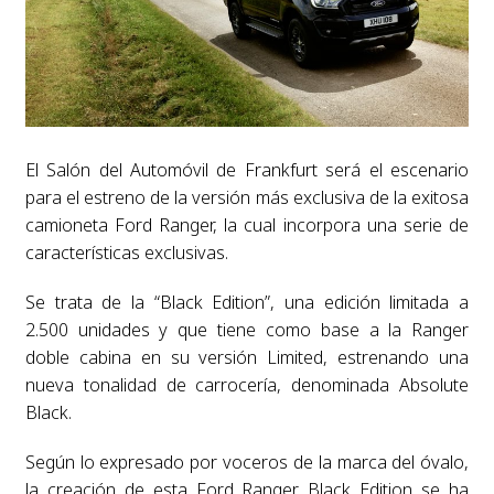
El Salón del Automóvil de Frankfurt será el escenario
para el estreno de la versión más exclusiva de la exitosa
camioneta Ford Ranger, la cual incorpora una serie de
características exclusivas.
Se trata de la “Black Edition”, una edición limitada a
2.500 unidades y que tiene como base a la Ranger
doble cabina en su versión Limited, estrenando una
nueva tonalidad de carrocería, denominada Absolute
Black.
Según lo expresado por voceros de la marca del óvalo,
la creación de esta Ford Ranger Black Edition se ha