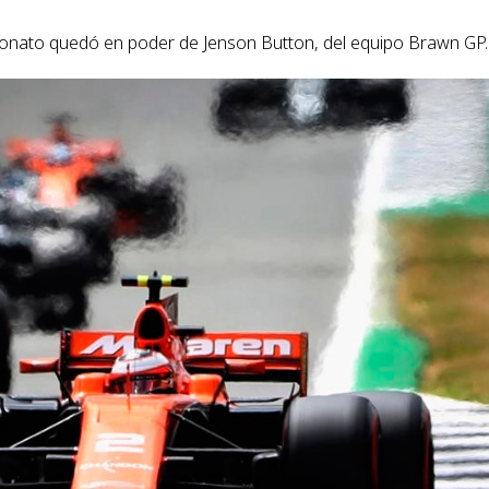
mpeonato quedó en poder de Jenson Button, del equipo Brawn GP.