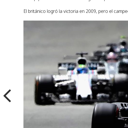
El británico logró la victoria en 2009, pero el ca