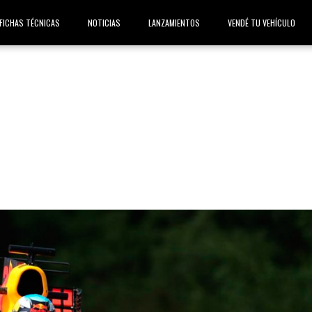
FICHAS TÉCNICAS
NOTICIAS
LANZAMIENTOS
VENDÉ TU VEHÍCULO