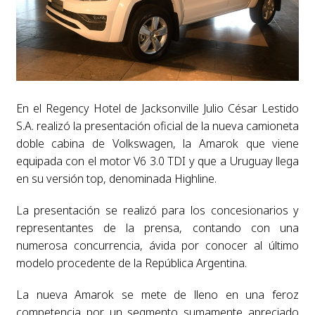
En el Regency Hotel de Jacksonville Julio César Lestido
S.A. realizó la presentación oficial de la nueva camioneta
doble cabina de Volkswagen, la Amarok que viene
equipada con el motor V6 3.0 TDI y que a Uruguay llega
en su versión top, denominada Highline.
La presentación se realizó para los concesionarios y
representantes de la prensa, contando con una
numerosa concurrencia, ávida por conocer al último
modelo procedente de la República Argentina.
La nueva Amarok se mete de lleno en una feroz
competencia por un segmento sumamente apreciado