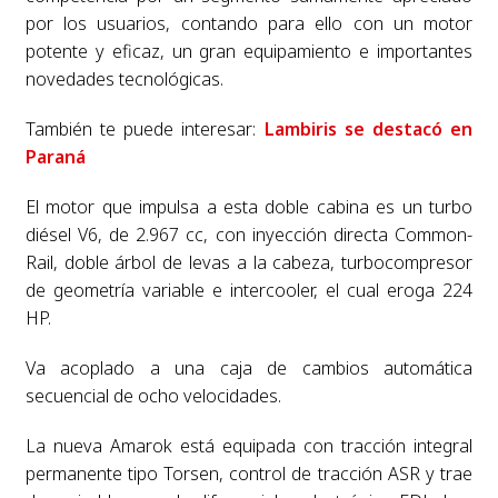
por los usuarios, contando para ello con un motor
potente y eficaz, un gran equipamiento e importantes
novedades tecnológicas.
También te puede interesar:
Lambiris se destacó en
Paraná
El motor que impulsa a esta doble cabina es un turbo
diésel V6, de 2.967 cc, con inyección directa Common-
Rail, doble árbol de levas a la cabeza, turbocompresor
de geometría variable e intercooler, el cual eroga 224
HP.
Va acoplado a una caja de cambios automática
secuencial de ocho velocidades.
La nueva Amarok está equipada con tracción integral
permanente tipo Torsen, control de tracción ASR y trae