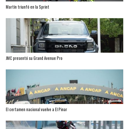
Martín triunfó en la Sprint
JMC presentó su Grand Avenue Pro
El certamen nacional vuelve a El Pinar