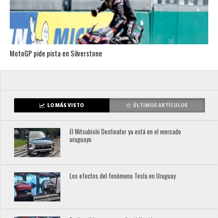
MotoGP pide pista en Silverstone
LO MÁS VISTO
ÚLTIMOS ARTÍCULOS
El Mitsubishi Destinator ya está en el mercado
uruguayo
Los efectos del fenómeno Tesla en Uruguay