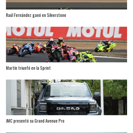
Raúl Fernández ganó en Silverstone
Martín triunfó en la Sprint
JMC presentó su Grand Avenue Pro