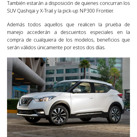
También estarán a disposición de quienes concurran los
SUV Qashqai y X-Trail y la pick-up NP300 Frontier.
Además todos aquellos que realicen la prueba de
manejo accederán a descuentos especiales en la
compra de cualquiera de los modelos, beneficios que
serán válidos únicamente por estos dos días.