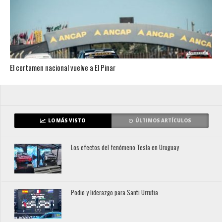
El certamen nacional vuelve a El Pinar
LO MÁS VISTO
ÚLTIMOS ARTÍCULOS
Los efectos del fenómeno Tesla en Uruguay
Podio y liderazgo para Santi Urrutia