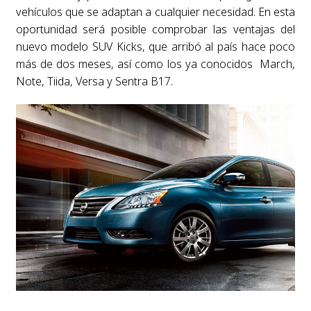
vehículos que se adaptan a cualquier necesidad. En esta
oportunidad será posible comprobar las ventajas del
nuevo modelo SUV Kicks, que arribó al país hace poco
más de dos meses, así como los ya conocidos March,
Note, Tiida, Versa y Sentra B17.