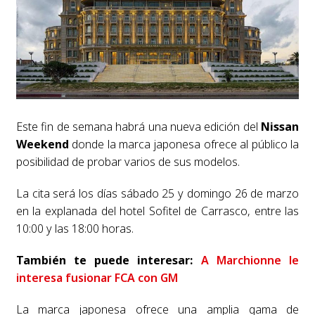
Este fin de semana habrá una nueva edición del
Nissan
Weekend
donde la marca japonesa ofrece al público la
posibilidad de probar varios de sus modelos.
La cita será los días sábado 25 y domingo 26 de marzo
en la explanada del hotel Sofitel de Carrasco, entre las
10:00 y las 18:00 horas.
También te puede interesar:
A Marchionne le
interesa fusionar FCA con GM
La marca japonesa ofrece una amplia gama de