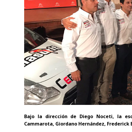
Bajo la dirección de Diego Noceti, la es
Cammarota, Giordano Hernández, Frederick B