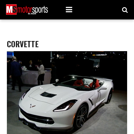
CORVETTE