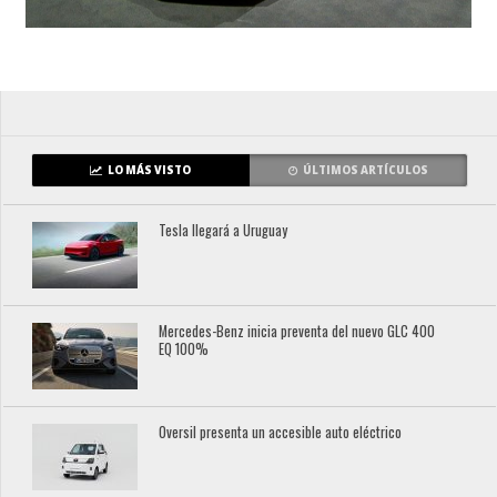
LO MÁS VISTO
ÚLTIMOS ARTÍCULOS
Tesla llegará a Uruguay
Mercedes-Benz inicia preventa del nuevo GLC 400
EQ 100%
Oversil presenta un accesible auto eléctrico