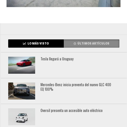
LO MÁS VISTO
ÚLTIMOS ARTÍCULOS
Tesla llegará a Uruguay
Mercedes-Benz inicia preventa del nuevo GLC 400
EQ 100%
Oversil presenta un accesible auto eléctrico