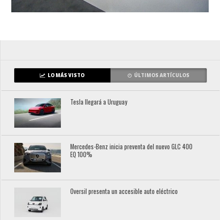
LO MÁS VISTO
ÚLTIMOS ARTÍCULOS
Tesla llegará a Uruguay
Mercedes-Benz inicia preventa del nuevo GLC 400
EQ 100%
Oversil presenta un accesible auto eléctrico