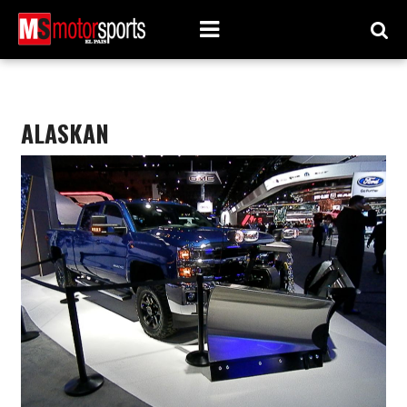
ALASKAN