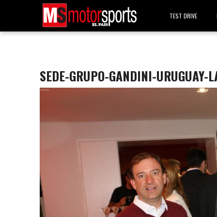
TEST DRIVE
SEDE-GRUPO-GANDINI-URUGUAY-LA