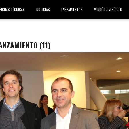
FICHAS TÉCNICAS
NOTICIAS
LANZAMIENTOS
VENDÉ TU VEHÍCULO
NZAMIENTO (11)