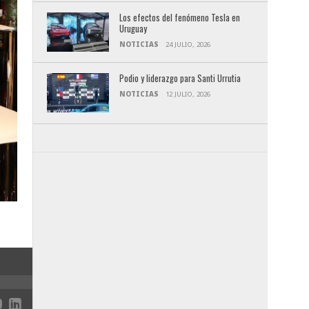
Los efectos del fenómeno Tesla en
Uruguay
NOTICIAS
24 JULIO, 2026
Podio y liderazgo para Santi Urrutia
NOTICIAS
12 JULIO, 2026