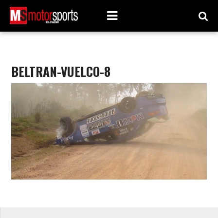
BELTRAN-VUELCO-8