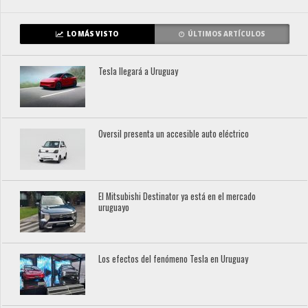
LO MÁS VISTO
ÚLTIMOS ARTÍCULOS
Tesla llegará a Uruguay
Oversil presenta un accesible auto eléctrico
El Mitsubishi Destinator ya está en el mercado
uruguayo
Los efectos del fenómeno Tesla en Uruguay