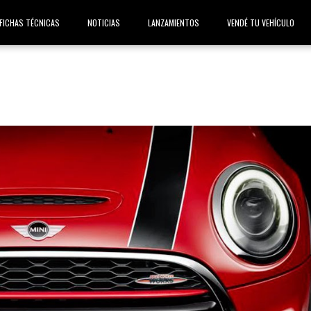
FICHAS TÉCNICAS
NOTICIAS
LANZAMIENTOS
VENDÉ TU VEHÍCULO