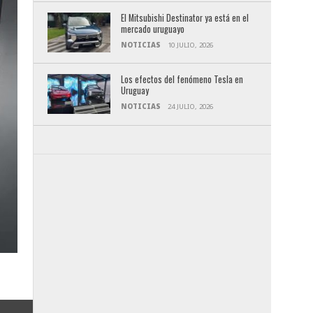
El Mitsubishi Destinator ya está en el
mercado uruguayo
NOTICIAS
10 JULIO, 2026
Los efectos del fenómeno Tesla en
Uruguay
NOTICIAS
24 JULIO, 2026