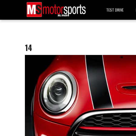
TEST DRIVE
14