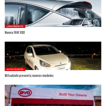
LANZAMIENTOS
Nueva FAW X80
AUTOS NUEVOS
Mitsubishi presenta nuevos modelos