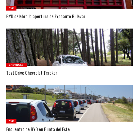
BYD
BYD celebra la apertura de Expoauto Bulevar
CHEVROLET
Test Drive Chevrolet Tracker
BYD
Encuentro de BYD en Punta del Este