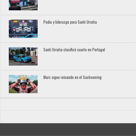
Podio y liderazgo para Santi Urrutia
Santi Urrutia clasificó cuarto en Portugal
Marc sigue reinando en el Sachsenring