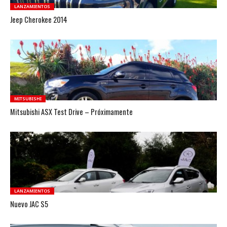
LANZAMIENTOS
Jeep Cherokee 2014
MITSUBISHI
Mitsubishi ASX Test Drive – Próximamente
LANZAMIENTOS
Nuevo JAC S5