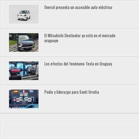
Oversil presenta un accesible auto eléctrico
El Mitsubishi Destinator ya está en el mercado
uruguayo
Los efectos del fenómeno Tesla en Uruguay
Podio y liderazgo para Santi Urrutia