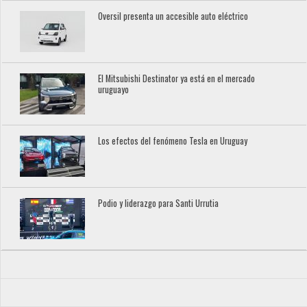
Oversil presenta un accesible auto eléctrico
El Mitsubishi Destinator ya está en el mercado
uruguayo
Los efectos del fenómeno Tesla en Uruguay
Podio y liderazgo para Santi Urrutia