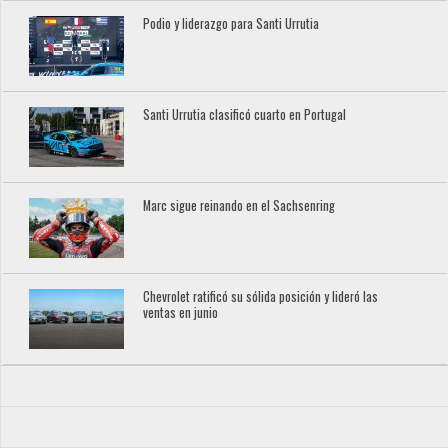
Podio y liderazgo para Santi Urrutia
Santi Urrutia clasificó cuarto en Portugal
Marc sigue reinando en el Sachsenring
Chevrolet ratificó su sólida posición y lideró las
ventas en junio