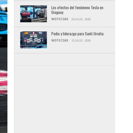
Los efectos del fenómeno Tesla en
Uruguay
NOTICIAS
24 JULIO, 2026
Podio y liderazgo para Santi Urrutia
NOTICIAS
12 JULIO, 2026