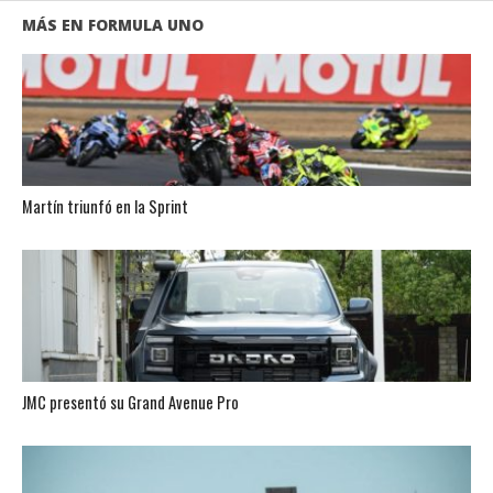
MÁS EN FORMULA UNO
Martín triunfó en la Sprint
JMC presentó su Grand Avenue Pro