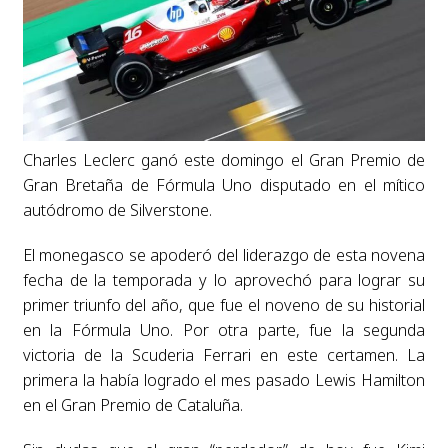
Charles Leclerc ganó este domingo el Gran Premio de
Gran Bretaña de Fórmula Uno disputado en el mítico
autódromo de Silverstone.
El monegasco se apoderó del liderazgo de esta novena
fecha de la temporada y lo aprovechó para lograr su
primer triunfo del año, que fue el noveno de su historial
en la Fórmula Uno. Por otra parte, fue la segunda
victoria de la Scuderia Ferrari en este certamen. La
primera la había logrado el mes pasado Lewis Hamilton
en el Gran Premio de Cataluña.