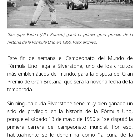
Giuseppe Farina (Alfa Romeo) ganó el primer gran premio de la
historia de la Fórmula Uno en 1950. Foto: archivo.
Este fin de semana el Campeonato del Mundo de
Fórmula Uno llega a Silverstone, uno de los circuitos
más emblemáticos del mundo, para la disputa del Gran
Premio de Gran Bretaña, que será la novena fecha de la
temporada.
Sin ninguna duda Silverstone tiene muy bien ganado un
sitio de privilegio en la historia de la Fórmula Uno,
porque el sábado 13 de mayo de 1950 allí se disputó la
primera carrera del campeonato mundial. Por eso,
habitualmente se le denomina como “la cuna de la