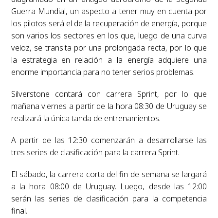
Guerra Mundial, un aspecto a tener muy en cuenta por
los pilotos será el de la recuperación de energía, porque
son varios los sectores en los que, luego de una curva
veloz, se transita por una prolongada recta, por lo que
la estrategia en relación a la energía adquiere una
enorme importancia para no tener serios problemas.
Silverstone contará con carrera Sprint, por lo que
mañana viernes a partir de la hora 08:30 de Uruguay se
realizará la única tanda de entrenamientos.
A partir de las 12:30 comenzarán a desarrollarse las
tres series de clasificación para la carrera Sprint.
El sábado, la carrera corta del fin de semana se largará
a la hora 08:00 de Uruguay. Luego, desde las 12:00
serán las series de clasificación para la competencia
final.