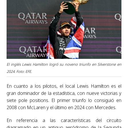
El inglés Lewis Hamilton logró su noveno triunfo en Silverstone en
2024. Foto: EFE.
En cuanto a los pilotos, el local Lewis Hamilton es el
gran dominador de la estadística, con nueve victorias y
siete pole positions. El primer triunfo lo consiguió en
2008 con McLaren y el último en 2024 con Mercedes.
En referencia a las características del circuito
diagramado en un antiguo aeródromo de la Segunda