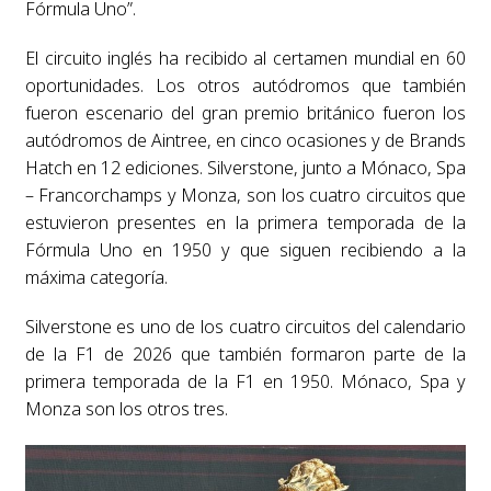
Fórmula Uno”.
El circuito inglés ha recibido al certamen mundial en 60
oportunidades. Los otros autódromos que también
fueron escenario del gran premio británico fueron los
autódromos de Aintree, en cinco ocasiones y de Brands
Hatch en 12 ediciones. Silverstone, junto a Mónaco, Spa
– Francorchamps y Monza, son los cuatro circuitos que
estuvieron presentes en la primera temporada de la
Fórmula Uno en 1950 y que siguen recibiendo a la
máxima categoría.
Silverstone es uno de los cuatro circuitos del calendario
de la F1 de 2026 que también formaron parte de la
primera temporada de la F1 en 1950. Mónaco, Spa y
Monza son los otros tres.