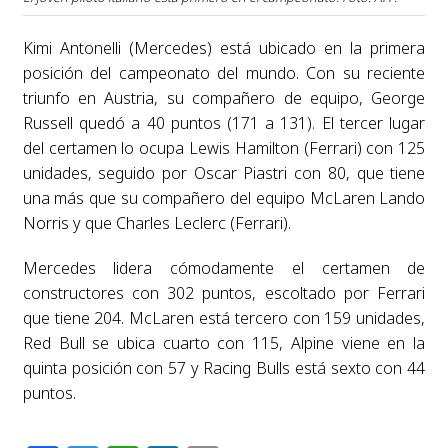
Kimi Antonelli (Mercedes) está ubicado en la primera
posición del campeonato del mundo. Con su reciente
triunfo en Austria, su compañero de equipo, George
Russell quedó a 40 puntos (171 a 131). El tercer lugar
del certamen lo ocupa Lewis Hamilton (Ferrari) con 125
unidades, seguido por Oscar Piastri con 80, que tiene
una más que su compañero del equipo McLaren Lando
Norris y que Charles Leclerc (Ferrari).
Mercedes lidera cómodamente el certamen de
constructores con 302 puntos, escoltado por Ferrari
que tiene 204. McLaren está tercero con 159 unidades,
Red Bull se ubica cuarto con 115, Alpine viene en la
quinta posición con 57 y Racing Bulls está sexto con 44
puntos.