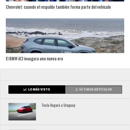
Chevrolet: cuando el respaldo también forma parte del vehículo
El BMW iX3 inaugura una nueva era
LO MÁS VISTO
ÚLTIMOS ARTÍCULOS
Tesla llegará a Uruguay