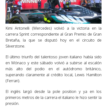
Kimi Antonelli (Mercedes) volvió a la victoria en la
carrera Sprint correspondiente al Gran Premio de Gran
Bretaña, la que se disputó hoy en el circuito de
Silverstone.
El último triunfo del talentoso joven italiano había sido
en Mónaco y este sábado volvió a subirse al escalón
más alto del podio en el autódromo británico,
superando claramente al crédito local, Lewis Hamilton
(Ferrari).
El inglés largó desde la pole position y ya en los
primeros metros de la carrera el italiano le hizo sentir la
presión.