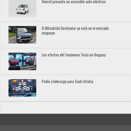
Oversil presenta un accesible auto eléctrico
El Mitsubishi Destinator ya está en el mercado
uruguayo
Los efectos del fenómeno Tesla en Uruguay
Podio y liderazgo para Santi Urrutia