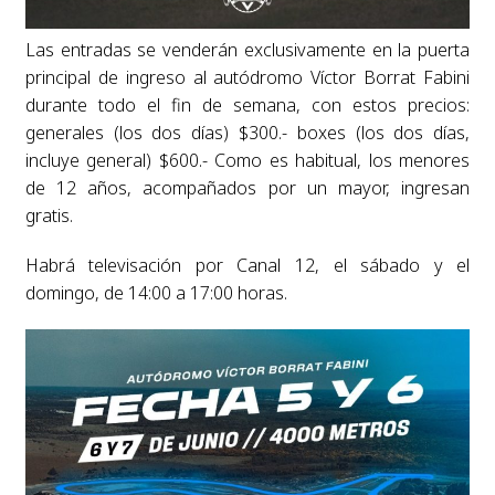
Las entradas se venderán exclusivamente en la puerta
principal de ingreso al autódromo Víctor Borrat Fabini
durante todo el fin de semana, con estos precios:
generales (los dos días) $300.- boxes (los dos días,
incluye general) $600.- Como es habitual, los menores
de 12 años, acompañados por un mayor, ingresan
gratis.
Habrá televisación por Canal 12, el sábado y el
domingo, de 14:00 a 17:00 horas.