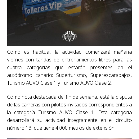
Como es habitual, la actividad comenzará mañana
viernes con tandas de entrenamientos libres para las
cuatro categorías que estarán presentes en el
autódromo canario: Superturismo, Superescarabajos,
Turismo AUVO Clase 1 y Turismo AUVO Clase 2.
Como nota destacada del fin de semana, está la disputa
de las carreras con pilotos invitados correspondientes a
la categoría Turismo AUVO Clase 1. Esta categoría
desarrollará su actividad íntegramente en el circuito
número 13, que tiene 4.000 metros de extensión.