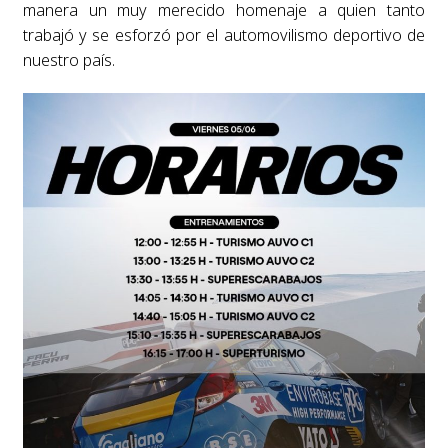
manera un muy merecido homenaje a quien tanto
trabajó y se esforzó por el automovilismo deportivo de
nuestro país.