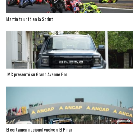
Martín triunfó en la Sprint
JMC presentó su Grand Avenue Pro
El certamen nacional vuelve a El Pinar