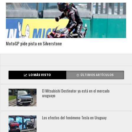
MotoGP pide pista en Silverstone
LO MÁS VISTO
ÚLTIMOS ARTÍCULOS
El Mitsubishi Destinator ya está en el mercado
uruguayo
Los efectos del fenómeno Tesla en Uruguay