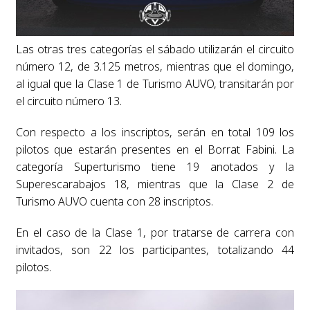
Las otras tres categorías el sábado utilizarán el circuito
número 12, de 3.125 metros, mientras que el domingo,
al igual que la Clase 1 de Turismo AUVO, transitarán por
el circuito número 13.
Con respecto a los inscriptos, serán en total 109 los
pilotos que estarán presentes en el Borrat Fabini. La
categoría Superturismo tiene 19 anotados y la
Superescarabajos 18, mientras que la Clase 2 de
Turismo AUVO cuenta con 28 inscriptos.
En el caso de la Clase 1, por tratarse de carrera con
invitados, son 22 los participantes, totalizando 44
pilotos.