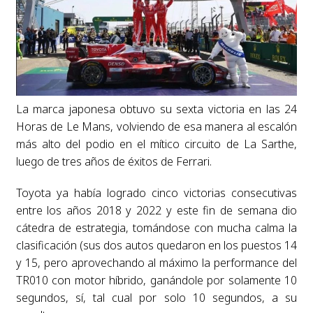
La marca japonesa obtuvo su sexta victoria en las 24
Horas de Le Mans, volviendo de esa manera al escalón
más alto del podio en el mítico circuito de La Sarthe,
luego de tres años de éxitos de Ferrari.
Toyota ya había logrado cinco victorias consecutivas
entre los años 2018 y 2022 y este fin de semana dio
cátedra de estrategia, tomándose con mucha calma la
clasificación (sus dos autos quedaron en los puestos 14
y 15, pero aprovechando al máximo la performance del
TR010 con motor híbrido, ganándole por solamente 10
segundos, sí, tal cual por solo 10 segundos, a su