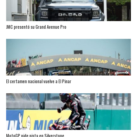
JMC presentó su Grand Avenue Pro
El certamen nacional vuelve a El Pinar
MotoGP pide pista en Silverstone