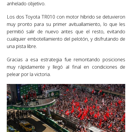
anhelado objetivo.
Los dos Toyota TR010 con motor híbrido se detuvieron
muy pronto para su primer avituallamiento, lo que les
permitió salir de nuevo antes que el resto, evitando
cualquier embotellamiento del pelotón, y disfrutando de
una pista libre.
Gracias a esa estrategia fue remontando posiciones
muy rápidamente y llegó al final en condiciones de
pelear por la victoria.