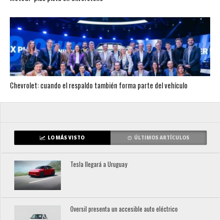
Chevrolet: cuando el respaldo también forma parte del vehículo
LO MÁS VISTO
ÚLTIMOS ARTÍCULOS
Tesla llegará a Uruguay
Oversil presenta un accesible auto eléctrico