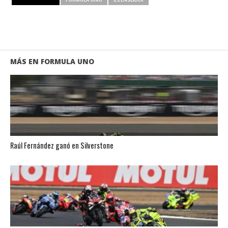
MÁS EN FORMULA UNO
Raúl Fernández ganó en Silverstone