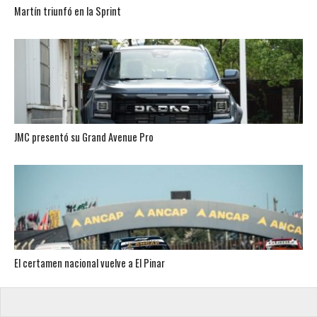
Martín triunfó en la Sprint
JMC presentó su Grand Avenue Pro
El certamen nacional vuelve a El Pinar