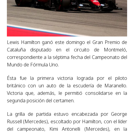
Lewis Hamilton ganó este domingo el Gran Premio de
Cataluña disputado en el circuito de Montmeló,
correspondiente a la séptima fecha del Campeonato del
Mundo de Fórmula Uno.
Ésta fue la primera victoria lograda por el piloto
británico con un auto de la escudería de Maranello.
Victoria que, además, le permitió consolidarse en la
segunda posición del certamen.
La grilla de partida estuvo encabezada por George
Russell (Mercedes), escoltado por Hamilton, con el líder
del campeonato, Kimi Antonelli (Mercedes), en la