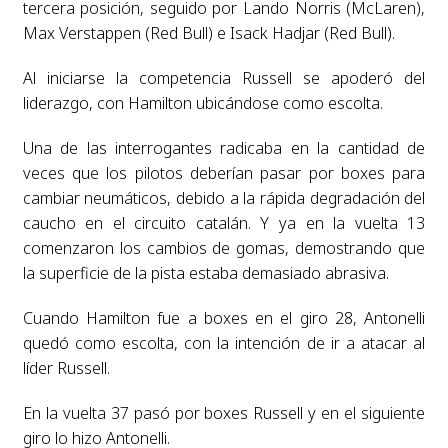
tercera posición, seguido por Lando Norris (McLaren),
Max Verstappen (Red Bull) e Isack Hadjar (Red Bull).
Al iniciarse la competencia Russell se apoderó del
liderazgo, con Hamilton ubicándose como escolta.
Una de las interrogantes radicaba en la cantidad de
veces que los pilotos deberían pasar por boxes para
cambiar neumáticos, debido a la rápida degradación del
caucho en el circuito catalán. Y ya en la vuelta 13
comenzaron los cambios de gomas, demostrando que
la superficie de la pista estaba demasiado abrasiva.
Cuando Hamilton fue a boxes en el giro 28, Antonelli
quedó como escolta, con la intención de ir a atacar al
líder Russell.
En la vuelta 37 pasó por boxes Russell y en el siguiente
giro lo hizo Antonelli.