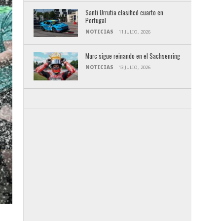
Santi Urrutia clasificó cuarto en
Portugal
NOTICIAS
11 JULIO, 2026
Marc sigue reinando en el Sachsenring
NOTICIAS
13 JULIO, 2026