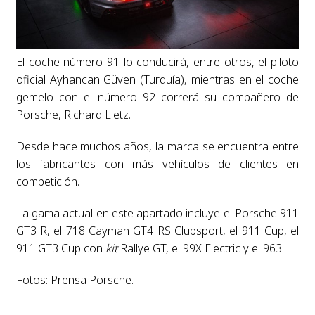
El coche número 91 lo conducirá, entre otros, el piloto
oficial Ayhancan Güven (Turquía), mientras en el coche
gemelo con el número 92 correrá su compañero de
Porsche, Richard Lietz.
Desde hace muchos años, la marca se encuentra entre
los fabricantes con más vehículos de clientes en
competición.
La gama actual en este apartado incluye el Porsche 911
GT3 R, el 718 Cayman GT4 RS Clubsport, el 911 Cup, el
911 GT3 Cup con
kit
Rallye GT, el 99X Electric y el 963.
Fotos: Prensa Porsche.