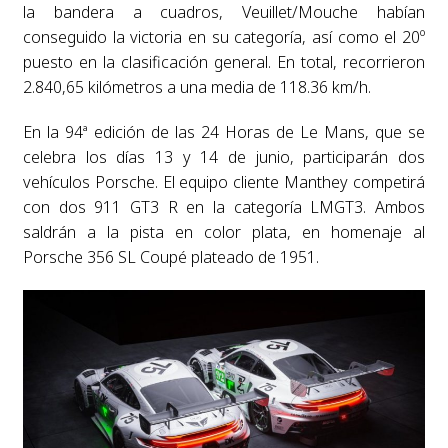
la bandera a cuadros, Veuillet/Mouche habían
conseguido la victoria en su categoría, así como el 20º
puesto en la clasificación general. En total, recorrieron
2.840,65 kilómetros a una media de 118.36 km/h.
En la 94ª edición de las 24 Horas de Le Mans, que se
celebra los días 13 y 14 de junio, participarán dos
vehículos Porsche. El equipo cliente Manthey competirá
con dos 911 GT3 R en la categoría LMGT3. Ambos
saldrán a la pista en color plata, en homenaje al
Porsche 356 SL Coupé plateado de 1951.