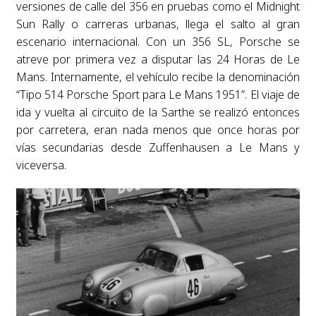
versiones de calle del 356 en pruebas como el Midnight
Sun Rally o carreras urbanas, llega el salto al gran
escenario internacional. Con un 356 SL, Porsche se
atreve por primera vez a disputar las 24 Horas de Le
Mans. Internamente, el vehículo recibe la denominación
“Tipo 514 Porsche Sport para Le Mans 1951”. El viaje de
ida y vuelta al circuito de la Sarthe se realizó entonces
por carretera, eran nada menos que once horas por
vías secundarias desde Zuffenhausen a Le Mans y
viceversa.