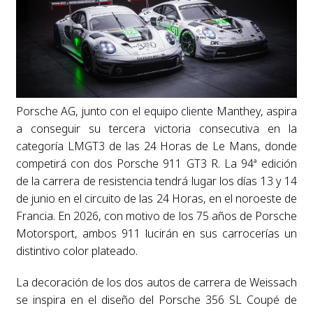
Porsche AG, junto con el equipo cliente Manthey, aspira
a conseguir su tercera victoria consecutiva en la
categoría LMGT3 de las 24 Horas de Le Mans, donde
competirá con dos Porsche 911 GT3 R. La 94ª edición
de la carrera de resistencia tendrá lugar los días 13 y 14
de junio en el circuito de las 24 Horas, en el noroeste de
Francia. En 2026, con motivo de los 75 años de Porsche
Motorsport, ambos 911 lucirán en sus carrocerías un
distintivo color plateado.
La decoración de los dos autos de carrera de Weissach
se inspira en el diseño del Porsche 356 SL Coupé de