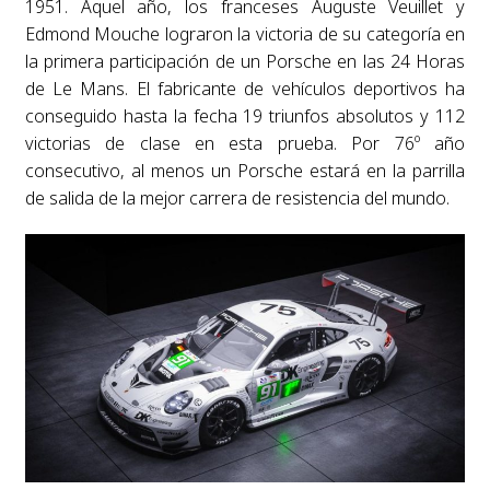
1951. Aquel año, los franceses Auguste Veuillet y
Edmond Mouche lograron la victoria de su categoría en
la primera participación de un Porsche en las 24 Horas
de Le Mans. El fabricante de vehículos deportivos ha
conseguido hasta la fecha 19 triunfos absolutos y 112
victorias de clase en esta prueba. Por 76º año
consecutivo, al menos un Porsche estará en la parrilla
de salida de la mejor carrera de resistencia del mundo.