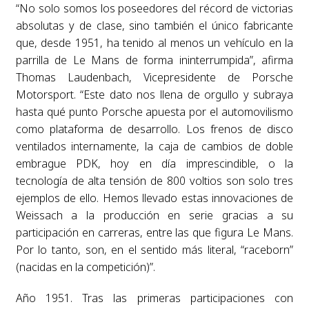
“No solo somos los poseedores del récord de victorias
absolutas y de clase, sino también el único fabricante
que, desde 1951, ha tenido al menos un vehículo en la
parrilla de Le Mans de forma ininterrumpida”, afirma
Thomas Laudenbach, Vicepresidente de Porsche
Motorsport. “Este dato nos llena de orgullo y subraya
hasta qué punto Porsche apuesta por el automovilismo
como plataforma de desarrollo. Los frenos de disco
ventilados internamente, la caja de cambios de doble
embrague PDK, hoy en día imprescindible, o la
tecnología de alta tensión de 800 voltios son solo tres
ejemplos de ello. Hemos llevado estas innovaciones de
Weissach a la producción en serie gracias a su
participación en carreras, entre las que figura Le Mans.
Por lo tanto, son, en el sentido más literal, “raceborn”
(nacidas en la competición)”.
Año 1951. Tras las primeras participaciones con