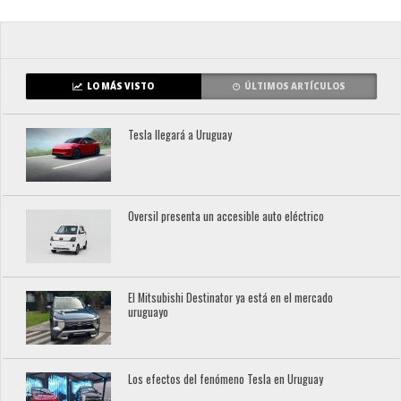
LO MÁS VISTO
ÚLTIMOS ARTÍCULOS
Tesla llegará a Uruguay
Oversil presenta un accesible auto eléctrico
El Mitsubishi Destinator ya está en el mercado
uruguayo
Los efectos del fenómeno Tesla en Uruguay