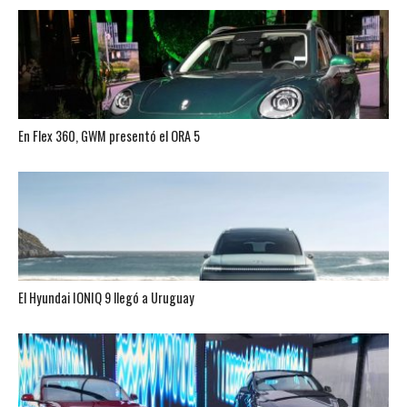
En Flex 360, GWM presentó el ORA 5
El Hyundai IONIQ 9 llegó a Uruguay