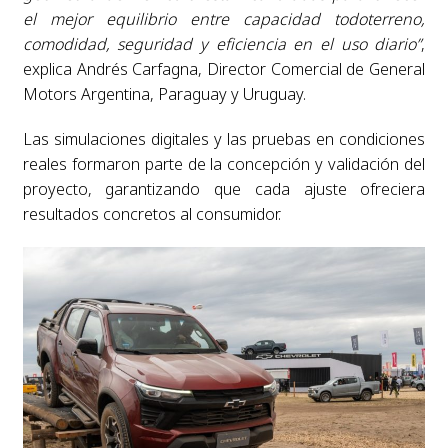
el mejor equilibrio entre capacidad todoterreno,
comodidad, seguridad y eficiencia en el uso diario”
,
explica Andrés Carfagna, Director Comercial de General
Motors Argentina, Paraguay y Uruguay.
Las simulaciones digitales y las pruebas en condiciones
reales formaron parte de la concepción y validación del
proyecto, garantizando que cada ajuste ofreciera
resultados concretos al consumidor.