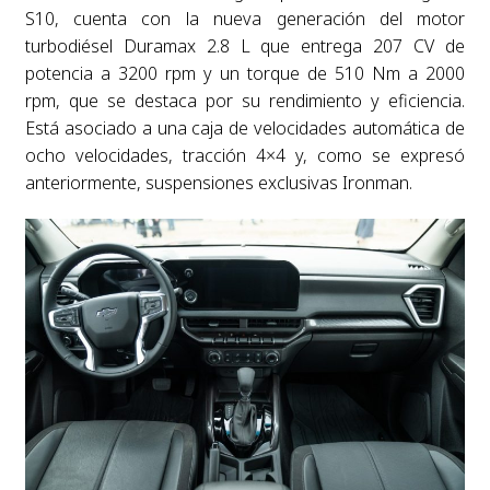
S10, cuenta con la nueva generación del motor
turbodiésel Duramax 2.8 L que entrega 207 CV de
potencia a 3200 rpm y un torque de 510 Nm a 2000
rpm, que se destaca por su rendimiento y eficiencia.
Está asociado a una caja de velocidades automática de
ocho velocidades, tracción 4×4 y, como se expresó
anteriormente, suspensiones exclusivas Ironman.