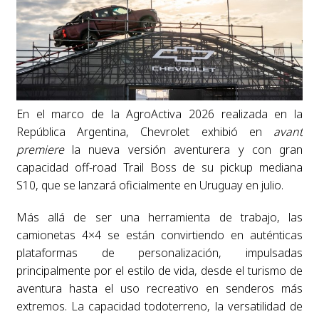
En el marco de la AgroActiva 2026 realizada en la
República Argentina, Chevrolet exhibió en
avant
premiere
la nueva versión aventurera y con gran
capacidad off-road Trail Boss de su pickup mediana
S10, que se lanzará oficialmente en Uruguay en julio.
Más allá de ser una herramienta de trabajo, las
camionetas 4×4 se están convirtiendo en auténticas
plataformas de personalización, impulsadas
principalmente por el estilo de vida, desde el turismo de
aventura hasta el uso recreativo en senderos más
extremos. La capacidad todoterreno, la versatilidad de