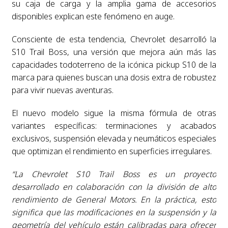
su caja de carga y la amplia gama de accesorios
disponibles explican este fenómeno en auge.
Consciente de esta tendencia, Chevrolet desarrolló la
S10 Trail Boss, una versión que mejora aún más las
capacidades todoterreno de la icónica pickup S10 de la
marca para quienes buscan una dosis extra de robustez
para vivir nuevas aventuras.
El nuevo modelo sigue la misma fórmula de otras
variantes específicas: terminaciones y acabados
exclusivos, suspensión elevada y neumáticos especiales
que optimizan el rendimiento en superficies irregulares.
“La Chevrolet S10 Trail Boss es un proyecto
desarrollado en colaboración con la división de alto
rendimiento de General Motors. En la práctica, esto
significa que las modificaciones en la suspensión y la
geometría del vehículo están calibradas para ofrecer