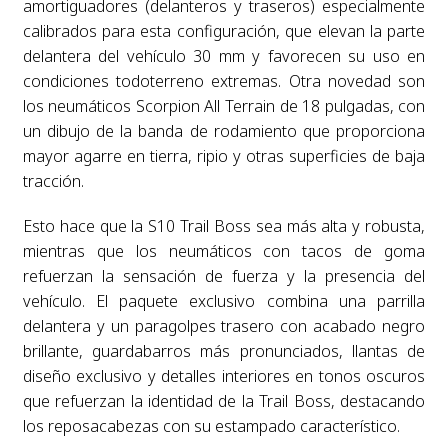
amortiguadores (delanteros y traseros) especialmente
calibrados para esta configuración, que elevan la parte
delantera del vehículo 30 mm y favorecen su uso en
condiciones todoterreno extremas. Otra novedad son
los neumáticos Scorpion All Terrain de 18 pulgadas, con
un dibujo de la banda de rodamiento que proporciona
mayor agarre en tierra, ripio y otras superficies de baja
tracción.
Esto hace que la S10 Trail Boss sea más alta y robusta,
mientras que los neumáticos con tacos de goma
refuerzan la sensación de fuerza y la presencia del
vehículo. El paquete exclusivo combina una parrilla
delantera y un paragolpes trasero con acabado negro
brillante, guardabarros más pronunciados, llantas de
diseño exclusivo y detalles interiores en tonos oscuros
que refuerzan la identidad de la Trail Boss, destacando
los reposacabezas con su estampado característico.