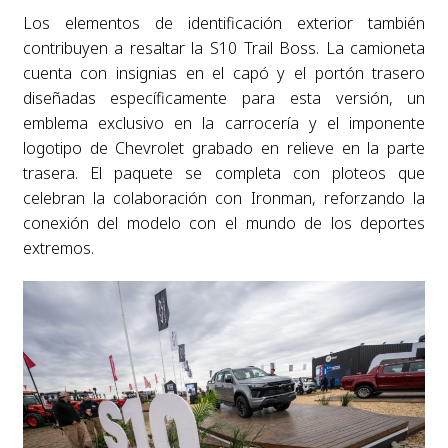
Los elementos de identificación exterior también
contribuyen a resaltar la S10 Trail Boss. La camioneta
cuenta con insignias en el capó y el portón trasero
diseñadas específicamente para esta versión, un
emblema exclusivo en la carrocería y el imponente
logotipo de Chevrolet grabado en relieve en la parte
trasera. El paquete se completa con ploteos que
celebran la colaboración con Ironman, reforzando la
conexión del modelo con el mundo de los deportes
extremos.