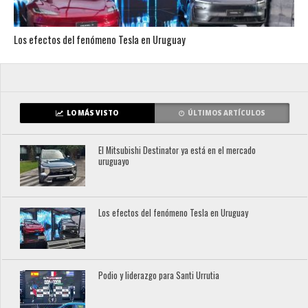
Los efectos del fenómeno Tesla en Uruguay
LO MÁS VISTO
ÚLTIMOS ARTÍCULOS
El Mitsubishi Destinator ya está en el mercado
uruguayo
Los efectos del fenómeno Tesla en Uruguay
Podio y liderazgo para Santi Urrutia