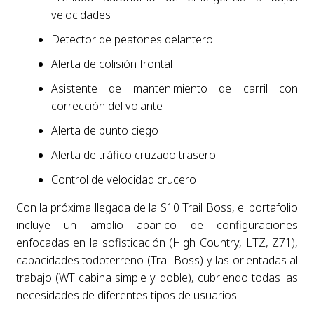
velocidades
Detector de peatones delantero
Alerta de colisión frontal
Asistente de mantenimiento de carril con
corrección del volante
Alerta de punto ciego
Alerta de tráfico cruzado trasero
Control de velocidad crucero
Con la próxima llegada de la S10 Trail Boss, el portafolio
incluye un amplio abanico de configuraciones
enfocadas en la sofisticación (High Country, LTZ, Z71),
capacidades todoterreno (Trail Boss) y las orientadas al
trabajo (WT cabina simple y doble), cubriendo todas las
necesidades de diferentes tipos de usuarios.