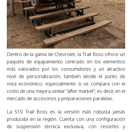
Dentro de la gama de Chevrolet, la Trail Boss ofrece un
paquete de equipamiento centrado en los elementos
más valorados por los consumidores y un atractivo
nivel de personalización, también desde el punto de
vista económico, especialmente si se compara con el
costo de una mejora similar “after market”; es decir, en el
mercado de accesorios y preparaciones paralelas.
La S10 Trail Boss es la versión más robusta jamás
producida en la región. Cuenta con una configuración
de suspensión técnica exclusiva, con resortes y