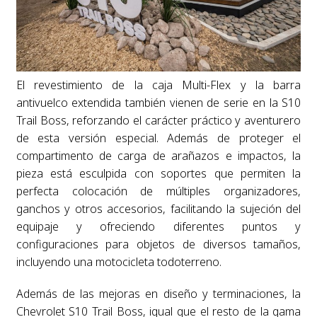
El revestimiento de la caja Multi-Flex y la barra
antivuelco extendida también vienen de serie en la S10
Trail Boss, reforzando el carácter práctico y aventurero
de esta versión especial. Además de proteger el
compartimento de carga de arañazos e impactos, la
pieza está esculpida con soportes que permiten la
perfecta colocación de múltiples organizadores,
ganchos y otros accesorios, facilitando la sujeción del
equipaje y ofreciendo diferentes puntos y
configuraciones para objetos de diversos tamaños,
incluyendo una motocicleta todoterreno.
Además de las mejoras en diseño y terminaciones, la
Chevrolet S10 Trail Boss, igual que el resto de la gama