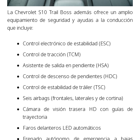
La Chevrolet S10 Trail Boss además ofrece un amplio
equipamiento de seguridad y ayudas a la conducción
que incluye:
Control electrónico de estabilidad (ESC)
Control de tracción (TCM)
Asistente de salida en pendiente (HSA)
Control de descenso de pendientes (HDC)
Control de estabilidad de tráiler (TSC)
Seis airbags (frontales, laterales y de cortina)
Cámara de visión trasera HD con guías de
trayectoria
Faros delanteros LED automáticos
Frenado autónomo de emergencia a bajas