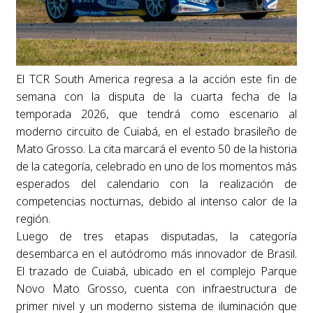
El TCR South America regresa a la acción este fin de
semana con la disputa de la cuarta fecha de la
temporada 2026, que tendrá como escenario al
moderno circuito de Cuiabá, en el estado brasileño de
Mato Grosso. La cita marcará el evento 50 de la historia
de la categoría, celebrado en uno de los momentos más
esperados del calendario con la realización de
competencias nocturnas, debido al intenso calor de la
región.
Luego de tres etapas disputadas, la categoría
desembarca en el autódromo más innovador de Brasil.
El trazado de Cuiabá, ubicado en el complejo Parque
Novo Mato Grosso, cuenta con infraestructura de
primer nivel y un moderno sistema de iluminación que