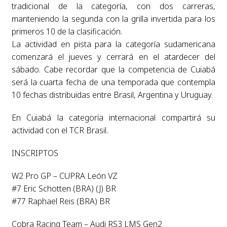
tradicional de la categoría, con dos carreras,
manteniendo la segunda con la grilla invertida para los
primeros 10 de la clasificación.
La actividad en pista para la categoría sudamericana
comenzará el jueves y cerrará en el atardecer del
sábado. Cabe recordar que la competencia de Cuiabá
será la cuarta fecha de una temporada que contempla
10 fechas distribuidas entre Brasil, Argentina y Uruguay.
En Cuiabá la categoría internacional compartirá su
actividad con el TCR Brasil.
INSCRIPTOS
W2 Pro GP – CUPRA León VZ
#7 Eric Schotten (BRA) (J) BR
#77 Raphael Reis (BRA) BR
Cobra Racing Team – Audi RS3 LMS Gen2