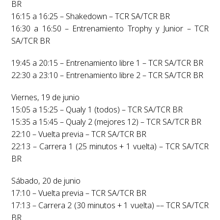
BR
16:15 a 16:25 – Shakedown – TCR SA/TCR BR
16:30 a 16:50 – Entrenamiento Trophy y Junior – TCR
SA/TCR BR
19:45 a 20:15 – Entrenamiento libre 1 – TCR SA/TCR BR
22:30 a 23:10 – Entrenamiento libre 2 – TCR SA/TCR BR
Viernes, 19 de junio
15:05 a 15:25 – Qualy 1 (todos) – TCR SA/TCR BR
15:35 a 15:45 – Qualy 2 (mejores 12) – TCR SA/TCR BR
22:10 – Vuelta previa – TCR SA/TCR BR
22:13 – Carrera 1 (25 minutos + 1 vuelta) – TCR SA/TCR
BR
Sábado, 20 de junio
17:10 – Vuelta previa – TCR SA/TCR BR
17:13 – Carrera 2 (30 minutos + 1 vuelta) –– TCR SA/TCR
BR