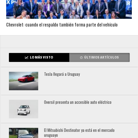
Chevrolet: cuando el respaldo también forma parte del vehículo
LO MÁS VISTO
ÚLTIMOS ARTÍCULOS
Tesla llegará a Uruguay
Oversil presenta un accesible auto eléctrico
El Mitsubishi Destinator ya está en el mercado
uruguayo