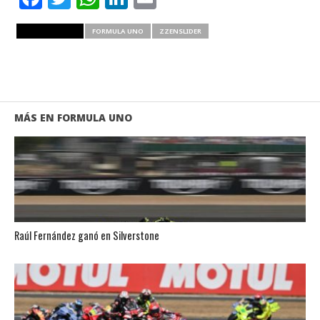
RELATED ITEMS
FORMULA UNO
ZZENSLIDER
MÁS EN FORMULA UNO
Raúl Fernández ganó en Silverstone