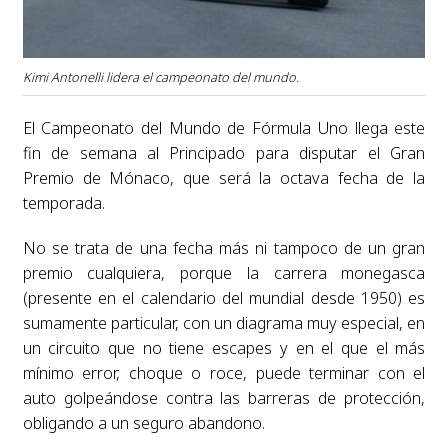
Kimi Antonelli lidera el campeonato del mundo.
El Campeonato del Mundo de Fórmula Uno llega este
fin de semana al Principado para disputar el Gran
Premio de Mónaco, que será la octava fecha de la
temporada.
No se trata de una fecha más ni tampoco de un gran
premio cualquiera, porque la carrera monegasca
(presente en el calendario del mundial desde 1950) es
sumamente particular, con un diagrama muy especial, en
un circuito que no tiene escapes y en el que el más
mínimo error, choque o roce, puede terminar con el
auto golpeándose contra las barreras de protección,
obligando a un seguro abandono.