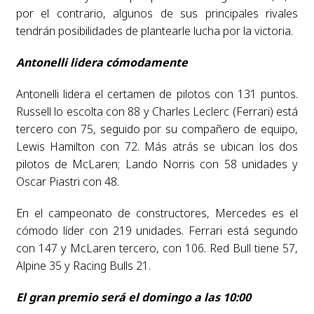
por el contrario, algunos de sus principales rivales
tendrán posibilidades de plantearle lucha por la victoria.
Antonelli lidera cómodamente
Antonelli lidera el certamen de pilotos con 131 puntos.
Russell lo escolta con 88 y Charles Leclerc (Ferrari) está
tercero con 75, seguido por su compañero de equipo,
Lewis Hamilton con 72. Más atrás se ubican los dos
pilotos de McLaren; Lando Norris con 58 unidades y
Oscar Piastri con 48.
En el campeonato de constructores, Mercedes es el
cómodo líder con 219 unidades. Ferrari está segundo
con 147 y McLaren tercero, con 106. Red Bull tiene 57,
Alpine 35 y Racing Bulls 21.
El gran premio será el domingo a las 10:00