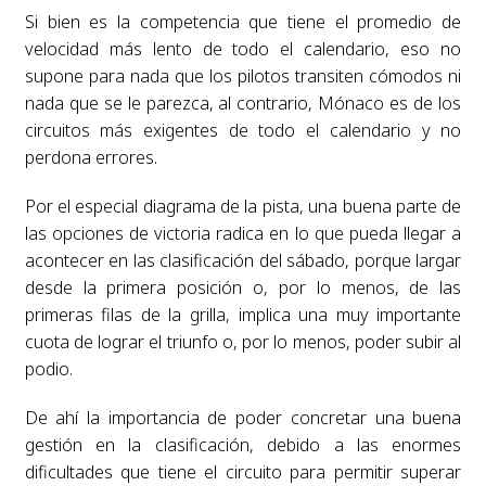
Si bien es la competencia que tiene el promedio de
velocidad más lento de todo el calendario, eso no
supone para nada que los pilotos transiten cómodos ni
nada que se le parezca, al contrario, Mónaco es de los
circuitos más exigentes de todo el calendario y no
perdona errores.
Por el especial diagrama de la pista, una buena parte de
las opciones de victoria radica en lo que pueda llegar a
acontecer en las clasificación del sábado, porque largar
desde la primera posición o, por lo menos, de las
primeras filas de la grilla, implica una muy importante
cuota de lograr el triunfo o, por lo menos, poder subir al
podio.
De ahí la importancia de poder concretar una buena
gestión en la clasificación, debido a las enormes
dificultades que tiene el circuito para permitir superar