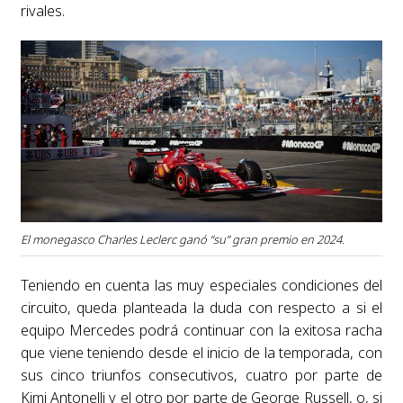
rivales.
El monegasco Charles Leclerc ganó “su” gran premio en 2024.
Teniendo en cuenta las muy especiales condiciones del
circuito, queda planteada la duda con respecto a si el
equipo Mercedes podrá continuar con la exitosa racha
que viene teniendo desde el inicio de la temporada, con
sus cinco triunfos consecutivos, cuatro por parte de
Kimi Antonelli y el otro por parte de George Russell, o, si