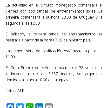
La actividad en el circuito monegasco comenzará el
viernes con dos tandas de entrenamientos libres. La
primera comenzará a la hora 08:30 de Uruguay y la
segunda a las 12:00.
El sábado, la tercera tanda de entrenamientos se
realizará a partir de la hora 07:30 de nuestro país.
La primera serie de clasificación está pactada para las
11:00.
El Gran Premio de Mónaco, pactado a 78 vueltas al
intrincado circuito de 3.337 metros, se largará el
domingo a la hora 10.00 de Uruguay.
Fotos: AFP.
Facebook
Twitter
WhatsApp
LinkedIn
Email