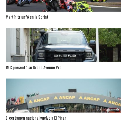
Martín triunfó en la Sprint
JMC presentó su Grand Avenue Pro
El certamen nacional vuelve a El Pinar