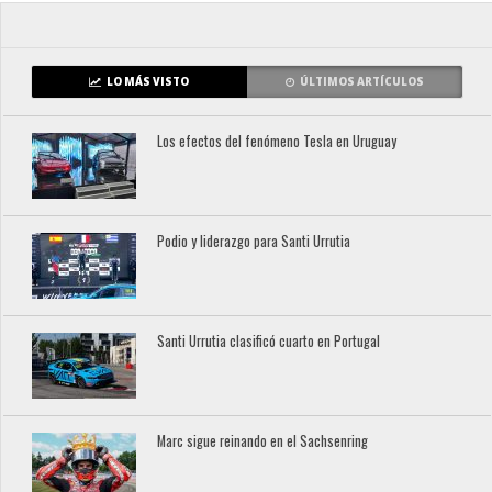
LO MÁS VISTO
ÚLTIMOS ARTÍCULOS
Los efectos del fenómeno Tesla en Uruguay
Podio y liderazgo para Santi Urrutia
Santi Urrutia clasificó cuarto en Portugal
Marc sigue reinando en el Sachsenring