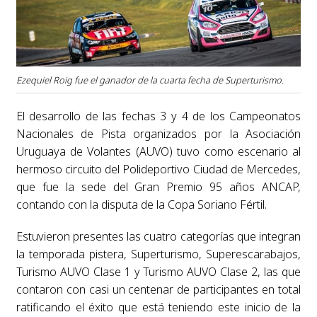
Ezequiel Roig fue el ganador de la cuarta fecha de Superturismo.
El desarrollo de las fechas 3 y 4 de los Campeonatos
Nacionales de Pista organizados por la Asociación
Uruguaya de Volantes (AUVO) tuvo como escenario al
hermoso circuito del Polideportivo Ciudad de Mercedes,
que fue la sede del Gran Premio 95 años ANCAP,
contando con la disputa de la Copa Soriano Fértil.
Estuvieron presentes las cuatro categorías que integran
la temporada pistera, Superturismo, Superescarabajos,
Turismo AUVO Clase 1 y Turismo AUVO Clase 2, las que
contaron con casi un centenar de participantes en total
ratificando el éxito que está teniendo este inicio de la