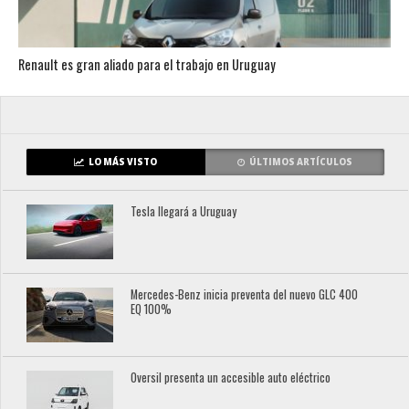
Renault es gran aliado para el trabajo en Uruguay
LO MÁS VISTO
ÚLTIMOS ARTÍCULOS
Tesla llegará a Uruguay
Mercedes-Benz inicia preventa del nuevo GLC 400
EQ 100%
Oversil presenta un accesible auto eléctrico