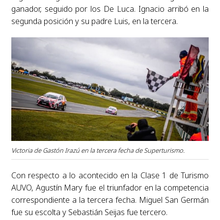
ganador, seguido por los De Luca. Ignacio arribó en la
segunda posición y su padre Luis, en la tercera.
Victoria de Gastón Irazú en la tercera fecha de Superturismo.
Con respecto a lo acontecido en la Clase 1 de Turismo
AUVO, Agustín Mary fue el triunfador en la competencia
correspondiente a la tercera fecha. Miguel San Germán
fue su escolta y Sebastián Seijas fue tercero.