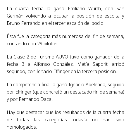
La cuarta fecha la ganó Emiliano Wurth, con San
Germán volviendo a ocupar la posición de escolta y
Bruno Ferrando en el tercer escalón del podio.
Ésta fue la categoría más numerosa del fin de semana,
contando con 29 pilotos.
La Clase 2 de Turismo AUVO tuvo como ganador de la
fecha 3 a Alfonso González. Matía Saporiti arribó
segundo, con Ignacio Effinger en la tercera posición.
La competencia final la ganó Ignacio Abelenda, seguido
por Effinger (que concretó un destacado fin de semana)
y por Fernando Dacal.
Hay que destacar que los resultados de la cuarta fecha
de todas las categorías todavía no han sido
homologados.