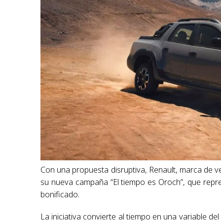
Con una propuesta disruptiva, Renault, marca de 
su nueva campaña “El tiempo es Oroch”, que repre
bonificado.
La iniciativa convierte al tiempo en una variable de