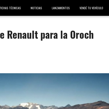
FICHAS TÉCNICAS
NOTICIAS
LANZAMIENTOS
VENDÉ TU VEHÍCULO
e Renault para la Oroch