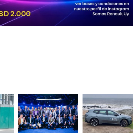
VER NOTA
VER NOTA