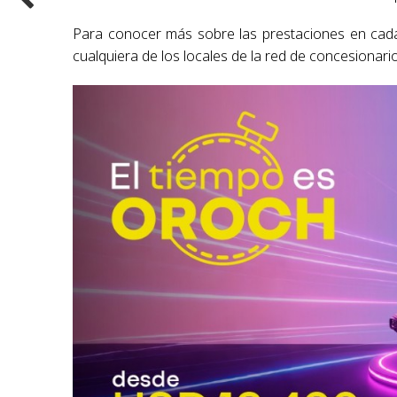
Para conocer más sobre las prestaciones en cada
cualquiera de los locales de la red de concesionario