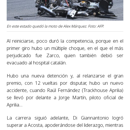
En este estado quedó la moto de Alex Márquez. Foto: AFP.
Al reiniciarse, poco duró la competencia, porque en el
primer giro hubo un múltiple choque, en el que el más
perjudicado fue Zarco, quien también debió ser
evacuado al hospital catalán.
Hubo una nueva detención y, al relanzarse el gran
premio, con 12 vueltas por disputar, hubo un nuevo
accidente, cuando Raúl Fernández (Trackhouse Aprilia)
se llevó por delante a Jorge Martín, piloto oficial de
Aprilia…
La carrera siguió adelante, Di Giannantonio logró
superar a Acosta, apoderándose del liderazgo, mientras