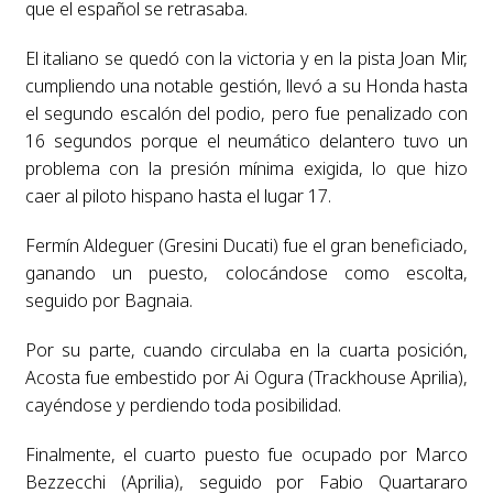
que el español se retrasaba.
El italiano se quedó con la victoria y en la pista Joan Mir,
cumpliendo una notable gestión, llevó a su Honda hasta
el segundo escalón del podio, pero fue penalizado con
16 segundos porque el neumático delantero tuvo un
problema con la presión mínima exigida, lo que hizo
caer al piloto hispano hasta el lugar 17.
Fermín Aldeguer (Gresini Ducati) fue el gran beneficiado,
ganando un puesto, colocándose como escolta,
seguido por Bagnaia.
Por su parte, cuando circulaba en la cuarta posición,
Acosta fue embestido por Ai Ogura (Trackhouse Aprilia),
cayéndose y perdiendo toda posibilidad.
Finalmente, el cuarto puesto fue ocupado por Marco
Bezzecchi (Aprilia), seguido por Fabio Quartararo