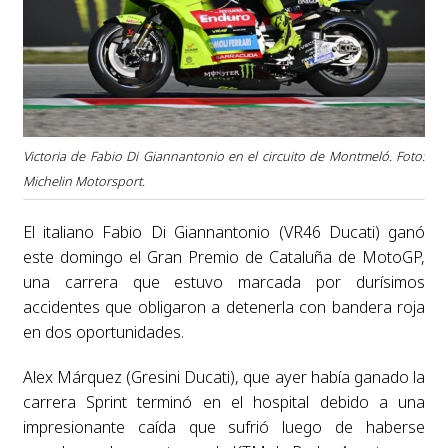
Victoria de Fabio Di Giannantonio en el circuito de Montmeló. Foto:
Michelin Motorsport.
El italiano Fabio Di Giannantonio (VR46 Ducati) ganó
este domingo el Gran Premio de Cataluña de MotoGP,
una carrera que estuvo marcada por durísimos
accidentes que obligaron a detenerla con bandera roja
en dos oportunidades.
Alex Márquez (Gresini Ducati), que ayer había ganado la
carrera Sprint terminó en el hospital debido a una
impresionante caída que sufrió luego de haberse