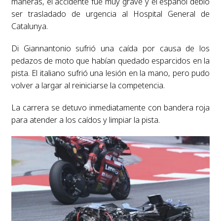
maneras, el accidente fue muy grave y el español debió
ser trasladado de urgencia al Hospital General de
Catalunya.
Di Giannantonio sufrió una caída por causa de los
pedazos de moto que habían quedado esparcidos en la
pista. El italiano sufrió una lesión en la mano, pero pudo
volver a largar al reiniciarse la competencia.
La carrera se detuvo inmediatamente con bandera roja
para atender a los caídos y limpiar la pista.