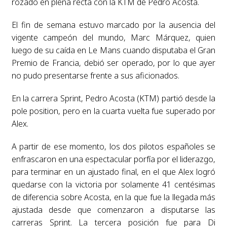
rozado en plena recta con la KTM de Pedro Acosta.
El fin de semana estuvo marcado por la ausencia del
vigente campeón del mundo, Marc Márquez, quien
luego de su caída en Le Mans cuando disputaba el Gran
Premio de Francia, debió ser operado, por lo que ayer
no pudo presentarse frente a sus aficionados.
En la carrera Sprint, Pedro Acosta (KTM) partió desde la
pole position, pero en la cuarta vuelta fue superado por
Alex.
A partir de ese momento, los dos pilotos españoles se
enfrascaron en una espectacular porfía por el liderazgo,
para terminar en un ajustado final, en el que Alex logró
quedarse con la victoria por solamente 41 centésimas
de diferencia sobre Acosta, en la que fue la llegada más
ajustada desde que comenzaron a disputarse las
carreras Sprint. La tercera posición fue para Di