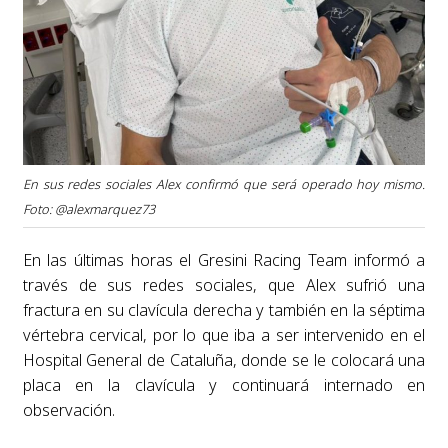
En sus redes sociales Alex confirmó que será operado hoy mismo.
Foto: @alexmarquez73
En las últimas horas el Gresini Racing Team informó a
través de sus redes sociales, que Alex sufrió una
fractura en su clavícula derecha y también en la séptima
vértebra cervical, por lo que iba a ser intervenido en el
Hospital General de Cataluña, donde se le colocará una
placa en la clavícula y continuará internado en
observación.