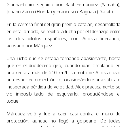
Giannantonio, seguido por Raúl Fernández (Yamaha),
Johann Zarco (Honda) y Francesco Bagnaia (Ducati).
En la carrera final del gran premio catalán, desarrollada
en esta jornada, se repitió la lucha por el liderazgo entre
los dos pilotos españoles, con Acosta liderando,
acosado por Márquez.
Una lucha que se estaba tornando apasionante, hasta
que en el duodécimo giro, cuando iban circulando en
una recta a más de 210 km/h, la moto de Acosta tuvo
un desperfecto electrónico, ocasionándole una súbita e
inesperada pérdida de velocidad. Alex prácticamente se
vio imposibilitado de esquivarlo, produciéndose el
toque.
Márquez voló y fue a caer casi contra el muro de
protección, aunque no llegó a golpearlo. De todas