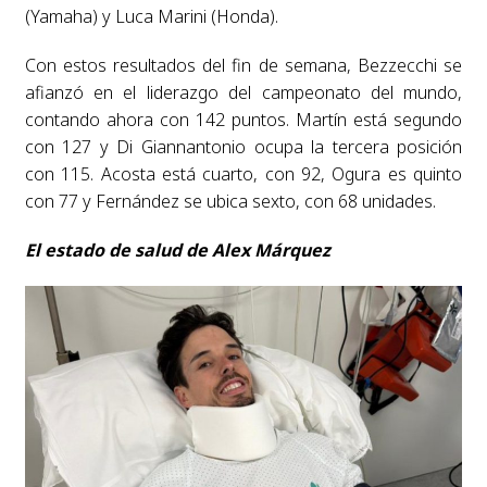
(Yamaha) y Luca Marini (Honda).
Con estos resultados del fin de semana, Bezzecchi se
afianzó en el liderazgo del campeonato del mundo,
contando ahora con 142 puntos. Martín está segundo
con 127 y Di Giannantonio ocupa la tercera posición
con 115. Acosta está cuarto, con 92, Ogura es quinto
con 77 y Fernández se ubica sexto, con 68 unidades.
El estado de salud de Alex Márquez