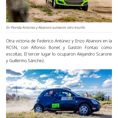
En Florida Antúnez y Abanoni sumaron otro triunfo.
Otra victoria de Federico Antúnez y Enzo Abanoni en la
RC5N, con Alfonso Bonet y Gastón Fontao como
escoltas. El tercer lugar lo ocuparon Alejandro Scarone
y Guillermo Sánchez.