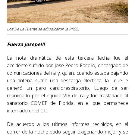
Los De La Fuente se adjudicaron la RRSS.
Fuerza Josepe!!!
La nota dramática de esta tercera fecha fue el
accidente sufrido por José Pedro Facello, encargado de
comunicaciones del rally, quien, cuando estaba bajando
una antena sufrió una descarga eléctrica, la que le
generó un paro cardiorespiratorio. Luego de ser
reanimado por el equipo VIR del rally fue trasladado al
sanatorio COMEF de Florida, en el que permanece
internado en el CTI.
De acuerdo a los últimos informes recibidos, en el
correr de la noche pudo seguir oxigenando mejor y se