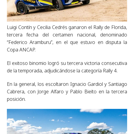
Luigi Contín y Cecilia Cedrés ganaron el Rally de Florida,
tercera fecha del certamen nacional, denominado
“Federico Aramburu”, en el que estuvo en disputa la
Copa ANCAP.
El exitoso binomio logró su tercera victoria consecutiva
de la temporada, adjudicándose la categoría Rally 4.
En la general, los escoltaron Ignacio Gardiol y Santiago
Cabrera, con Jorge Alfaro y Pablo Bieíto en la tercera
posición.