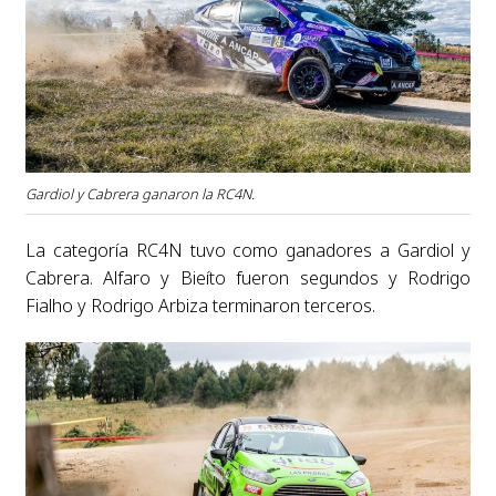
Gardiol y Cabrera ganaron la RC4N.
La categoría RC4N tuvo como ganadores a Gardiol y
Cabrera. Alfaro y Bieíto fueron segundos y Rodrigo
Fialho y Rodrigo Arbiza terminaron terceros.