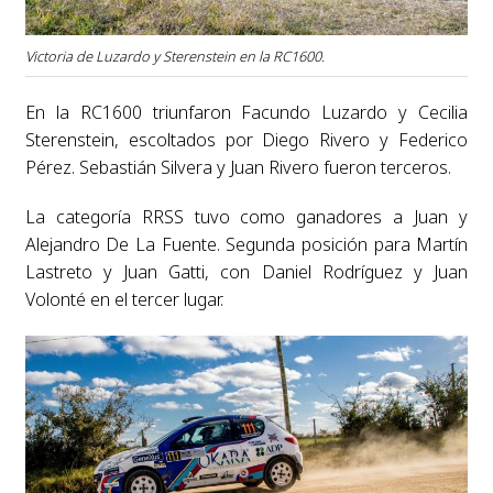
Victoria de Luzardo y Sterenstein en la RC1600.
En la RC1600 triunfaron Facundo Luzardo y Cecilia
Sterenstein, escoltados por Diego Rivero y Federico
Pérez. Sebastián Silvera y Juan Rivero fueron terceros.
La categoría RRSS tuvo como ganadores a Juan y
Alejandro De La Fuente. Segunda posición para Martín
Lastreto y Juan Gatti, con Daniel Rodríguez y Juan
Volonté en el tercer lugar.