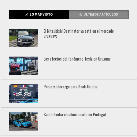
LO MÁS VISTO
ÚLTIMOS ARTÍCULOS
El Mitsubishi Destinator ya está en el mercado
uruguayo
Los efectos del fenómeno Tesla en Uruguay
Podio y liderazgo para Santi Urrutia
Santi Urrutia clasificó cuarto en Portugal