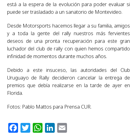
está a la espera de la evolución para poder evaluar si
puede ser trasladado a un sanatorio de Montevideo.
Desde Motorsports hacemos llegar a su familia, amigos
y a toda la gente del rally nuestros más fervientes
deseos de una pronta recuperación para este gran
luchador del club de rally con quien hemos compartido
infinidad de momentos durante muchos años.
Debido a este insuceso, las autoridades del Club
Uruguayo de Rally decidieron cancelar la entrega de
premios que debía realizarse en la tarde de ayer en
Florida.
Fotos: Pablo Mattos para Prensa CUR.
Facebook
Twitter
WhatsApp
LinkedIn
Email